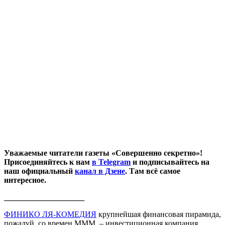
Уважаемые читатели газеты «Совершенно секретно»!
Присоединяйтесь к нам
в Telegram
и подписывайтесь на
наш официальный
канал в Дзене
. Там всё самое
интересное.
____________________
ФИНИКО ЛЯ-КОМЕДИЯ
крупнейшая финансовая пирамида,
пожалуй, со времен МММ, – инвестиционная компания