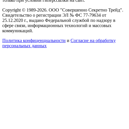
только при условии гиперссылки на сайт.
Copyright © 1989-2026. ООО "Совершенно Секретно Трейд".
Свидетельство о регистрации ЭЛ № ФС 77-79634 от
25.12.2020 г., выдано Федеральной службой по надзору в
сфере связи, информационных технологий и массовых
коммуникаций.
Политика конфиценциальности
и
Согласие на обработку
персональных данных