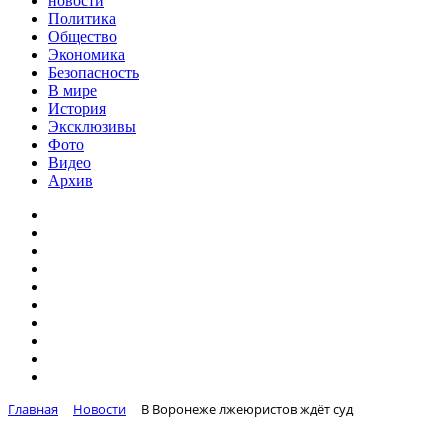
новости
Политика
Общество
Экономика
Безопасность
В мире
История
Эксклюзивы
Фото
Видео
Архив
Главная
Новости
В Воронеже лжеюристов ждёт суд