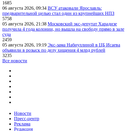
1685
06 августа 2026, 09:34
ВСУ атаковали Ярославль:
предварительной целью стал один из крупнейших НПЗ
5758
05 августа 2026, 21:38
Московский экс-депутат Харадизе
получила 4 года колонии, но вышла на свободу прямо в зале
суда
2459
05 августа 2026, 19:19
Экс-зама Набиуллиной в ЦБ Исаева
объявили в розыск по делу хищения 4 млрд рублей
3235
Все новости
Новости
Пресс-центр
Реклама
Редакция