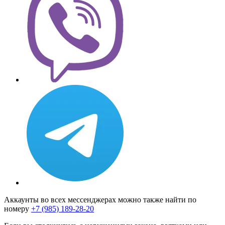
Аккаунты во всех мессенджерах можно также найти по
номеру
+7 (985) 189-28-20