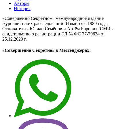
Авторы
История
«Совершенно Секретно» - международное издание
журналистских расследований. Издаётся с 1989 года.
Основатели - Юлиан Семёнов и Артём Боровик. CМИ -
свидетельство о регистрации ЭЛ № ФС 77-79634 от
25.12.2020 г.
«Совершенно Секретно» в Мессенджерах: