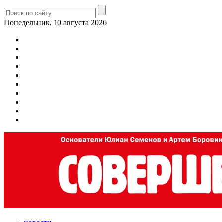
Понедельник, 10 августа 2026