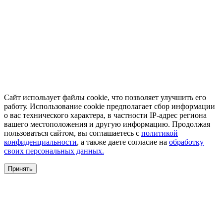
Сайт использует файлы cookie, что позволяет улучшить его
работу. Использование cookie предполагает сбор информации
о вас технического характера, в частности IP-адрес региона
вашего местоположения и другую информацию. Продолжая
пользоваться сайтом, вы соглашаетесь с
политикой
конфиденциальности
, а также даете согласие на
обработку
своих персональных данных.
Принять