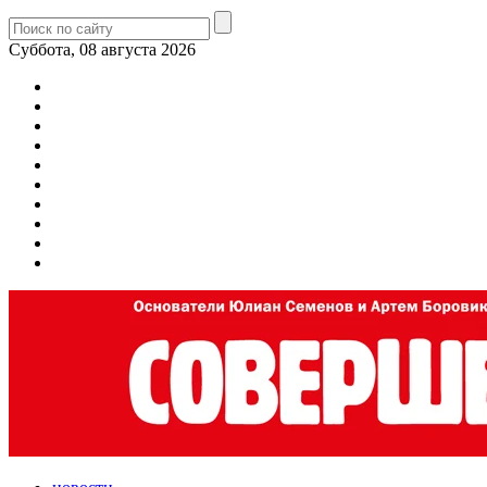
Суббота, 08 августа 2026