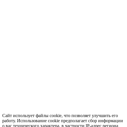
Сайт использует файлы cookie, что позволяет улучшить его
работу. Использование cookie предполагает сбор информации
о вас технического характера, в частности IP-адрес региона