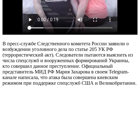
В пресс-службе Следственного комитета России заявили о
возбуждении уголовного дела по статье 205 УК РФ
(террористический акт). Следователи пытаются выяснить из
числа спецслужб и вооруженных формирований Украины,
кто совершил данное преступление. Официальный
представитель МИД РФ Мария Захарова в своем Telegram-
канале написала, что атака была совершена киевским
режимом при поддержке спецслужб США и Великобритании.