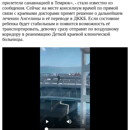
прилетели санавиацией в Темрюк», - стало известно из
сообщения. Сейчас на месте консилиум врачей по прямой
связи с краевыми докторами примет решение о дальнейшем
лечении Ангелины и её переводе в ДККБ. Если состояние
ребенка будет стабильным и появится возможность её
транспортировать, девочку сразу отправят по воздушному
коридору в реанимацию Деткой краевой клинической
больницы.