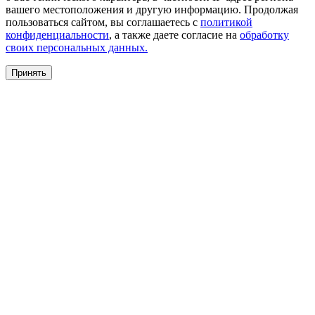
вашего местоположения и другую информацию. Продолжая
пользоваться сайтом, вы соглашаетесь с
политикой
конфиденциальности
, а также даете согласие на
обработку
своих персональных данных.
Принять