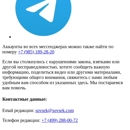
Аккаунты во всех мессенджерах можно также найти по
номеру
+7 (985) 189-28-20
Если вы столкнулись с нарушениями закона, взятками или
другой несправедливостью, хотите сообщить важную
информацию, поделиться видео или другими материалами,
требующими общего внимания, свяжитесь с нами любым
удобным вам способом из указанных здесь. Мы постараемся
вам помочь.
Контактные данные:
Email редакции:
sovsek@sovsek.com
Телефон редакции:
+7 (499) 288-00-72