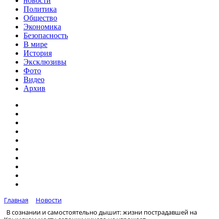
новости
Политика
Общество
Экономика
Безопасность
В мире
История
Эксклюзивы
Фото
Видео
Архив
Главная
Новости
В сознании и самостоятельно дышит: жизни пострадавшей на