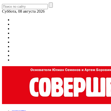
Суббота, 08 августа 2026