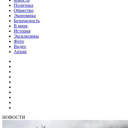
новости
Политика
Общество
Экономика
Безопасность
В мире
История
Эксклюзивы
Фото
Видео
Архив
НОВОСТИ