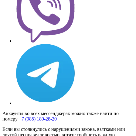
Аккаунты во всех мессенджерах можно также найти по
номеру
+7 (985) 189-28-20
Если вы столкнулись с нарушениями закона, взятками или
другой несправедливостью, хотите сообщить важную