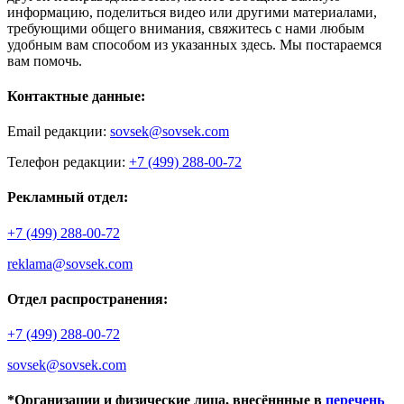
информацию, поделиться видео или другими материалами,
требующими общего внимания, свяжитесь с нами любым
удобным вам способом из указанных здесь. Мы постараемся
вам помочь.
Контактные данные:
Email редакции:
sovsek@sovsek.com
Телефон редакции:
+7 (499) 288-00-72
Рекламный отдел:
+7 (499) 288-00-72
reklama@sovsek.com
Отдел распространения:
+7 (499) 288-00-72
sovsek@sovsek.com
*Организации и физические лица, внесённные в
перечень