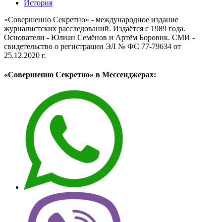
История
«Совершенно Секретно» - международное издание
журналистских расследований. Издаётся с 1989 года.
Основатели - Юлиан Семёнов и Артём Боровик. CМИ -
свидетельство о регистрации ЭЛ № ФС 77-79634 от
25.12.2020 г.
«Совершенно Секретно» в Мессенджерах: