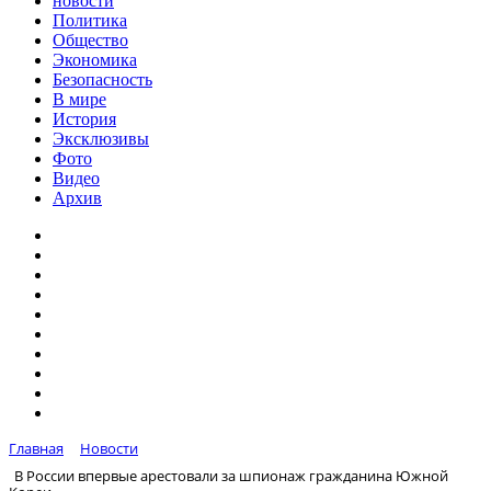
новости
Политика
Общество
Экономика
Безопасность
В мире
История
Эксклюзивы
Фото
Видео
Архив
Главная
Новости
В России впервые арестовали за шпионаж гражданина Южной