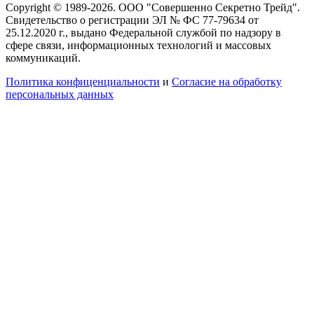
Copyright © 1989-2026. ООО "Совершенно Секретно Трейд".
Свидетельство о регистрации ЭЛ № ФС 77-79634 от
25.12.2020 г., выдано Федеральной службой по надзору в
сфере связи, информационных технологий и массовых
коммуникаций.
Политика конфиценциальности
и
Согласие на обработку
персональных данных