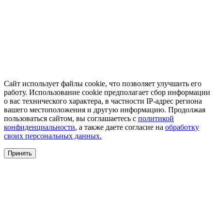
Сайт использует файлы cookie, что позволяет улучшить его
работу. Использование cookie предполагает сбор информации
о вас технического характера, в частности IP-адрес региона
вашего местоположения и другую информацию. Продолжая
пользоваться сайтом, вы соглашаетесь с
политикой
конфиденциальности
, а также даете согласие на
обработку
своих персональных данных.
Принять