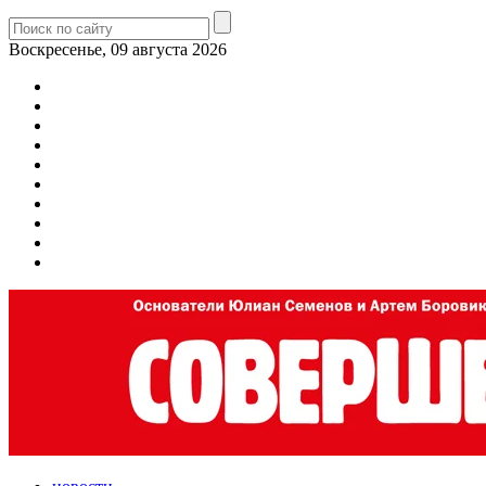
Воскресенье, 09 августа 2026