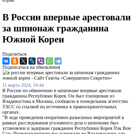
Кореи
В России впервые арестовали
за шпионаж гражданина
Южной Кореи
Поделиться
Подписаться на обновления
11 марта 2024, 19:44
В России по обвинению в шпионаже впервые арестовали
гражданина Республики Корея. Он был этапирован из
Владивостока в Москвы, сообщило в понедельник агентство
ТАСС со ссылкой на источники в правоохранительных
органах.
"В ходе проведения оперативно-разыскных мероприятий в
рамках расследования уголовного дела о шпионаже был
установлен и задержан гражданин Республики Корея Пэк Вон
Сун. Правоохранители его задержали во Владивостоке, где