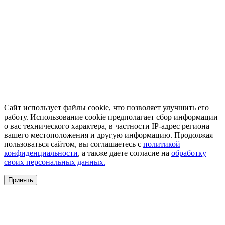
Сайт использует файлы cookie, что позволяет улучшить его
работу. Использование cookie предполагает сбор информации
о вас технического характера, в частности IP-адрес региона
вашего местоположения и другую информацию. Продолжая
пользоваться сайтом, вы соглашаетесь с
политикой
конфиденциальности
, а также даете согласие на
обработку
своих персональных данных.
Принять