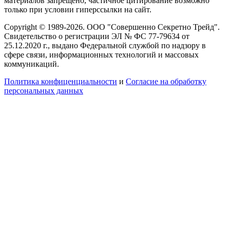
материалов запрещено, частичное цитирование возможно
только при условии гиперссылки на сайт.
Copyright © 1989-2026. ООО "Совершенно Секретно Трейд".
Свидетельство о регистрации ЭЛ № ФС 77-79634 от
25.12.2020 г., выдано Федеральной службой по надзору в
сфере связи, информационных технологий и массовых
коммуникаций.
Политика конфиценциальности
и
Согласие на обработку
персональных данных