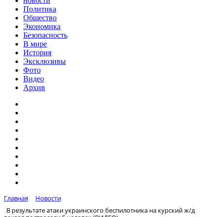
новости
Политика
Общество
Экономика
Безопасность
В мире
История
Эксклюзивы
Фото
Видео
Архив
Главная
Новости
В результате атаки украинского беспилотника на курский ж/д