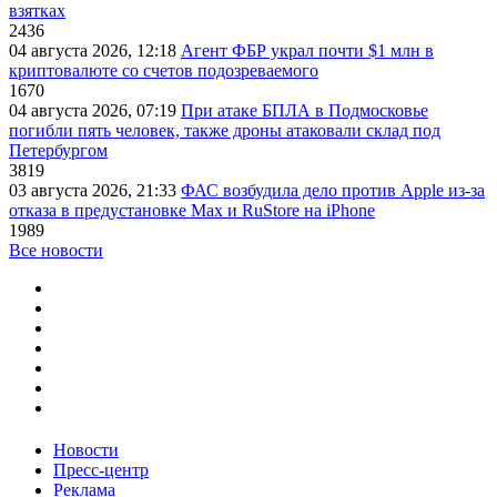
взятках
2436
04 августа 2026, 12:18
Агент ФБР украл почти $1 млн в
криптовалюте со счетов подозреваемого
1670
04 августа 2026, 07:19
При атаке БПЛА в Подмосковье
погибли пять человек, также дроны атаковали склад под
Петербургом
3819
03 августа 2026, 21:33
ФАС возбудила дело против Apple из-за
отказа в предустановке Max и RuStore на iPhone
1989
Все новости
Новости
Пресс-центр
Реклама