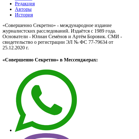
Редакция
Авторы
История
«Совершенно Секретно» - международное издание
журналистских расследований. Издаётся с 1989 года.
Основатели - Юлиан Семёнов и Артём Боровик. CМИ -
свидетельство о регистрации ЭЛ № ФС 77-79634 от
25.12.2020 г.
«Совершенно Секретно» в Мессенджерах: