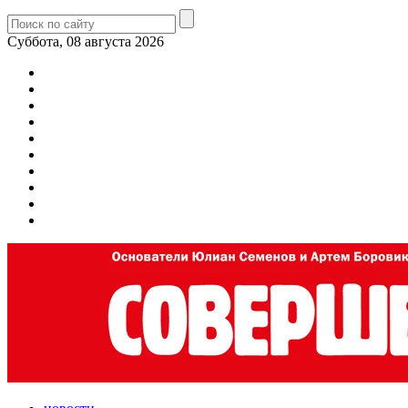
Суббота, 08 августа 2026