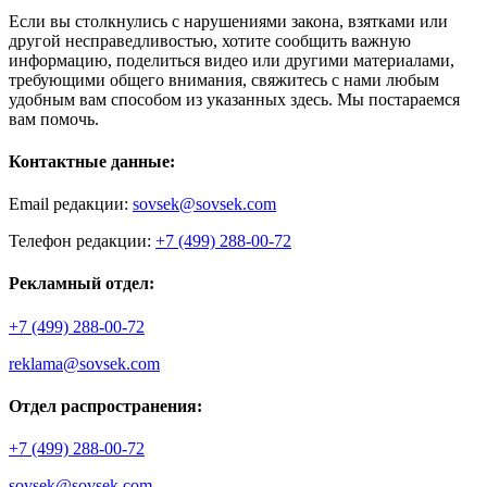
Если вы столкнулись с нарушениями закона, взятками или
другой несправедливостью, хотите сообщить важную
информацию, поделиться видео или другими материалами,
требующими общего внимания, свяжитесь с нами любым
удобным вам способом из указанных здесь. Мы постараемся
вам помочь.
Контактные данные:
Email редакции:
sovsek@sovsek.com
Телефон редакции:
+7 (499) 288-00-72
Рекламный отдел:
+7 (499) 288-00-72
reklama@sovsek.com
Отдел распространения:
+7 (499) 288-00-72
sovsek@sovsek.com