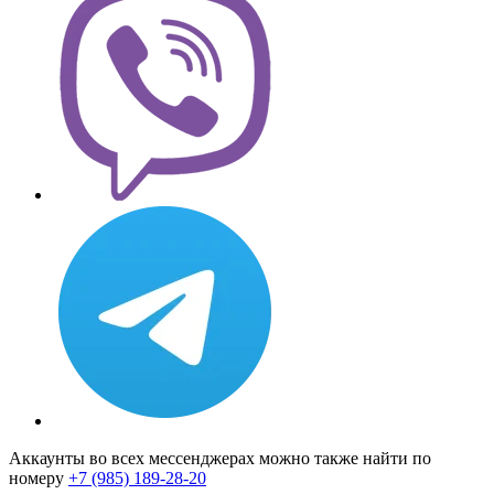
Аккаунты во всех мессенджерах можно также найти по
номеру
+7 (985) 189-28-20