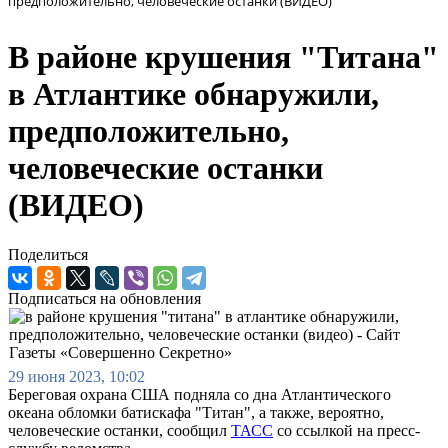
предположительно, человеческие останки (ВИДЕО)
В районе крушения "Титана"
в Атлантике обнаружили,
предположительно,
человеческие останки
(ВИДЕО)
Поделиться
Подписаться на обновления
29 июня 2023, 10:02
Береговая охрана США подняла со дна Атлантического
океана обломки батискафа "Титан", а также, вероятно,
человеческие останки, сообщил
ТАСС
со ссылкой на пресс-