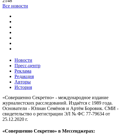
2148
Все новости
Новости
Пресс-центр
Реклама
Редакция
Авторы
История
«Совершенно Секретно» - международное издание
журналистских расследований. Издаётся с 1989 года.
Основатели - Юлиан Семёнов и Артём Боровик. CМИ -
свидетельство о регистрации ЭЛ № ФС 77-79634 от
25.12.2020 г.
«Совершенно Секретно» в Мессенджерах: