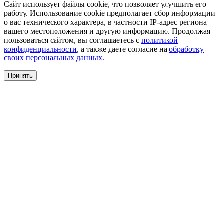
Сайт использует файлы cookie, что позволяет улучшить его
работу. Использование cookie предполагает сбор информации
о вас технического характера, в частности IP-адрес региона
вашего местоположения и другую информацию. Продолжая
пользоваться сайтом, вы соглашаетесь с
политикой
конфиденциальности
, а также даете согласие на
обработку
своих персональных данных.
Принять