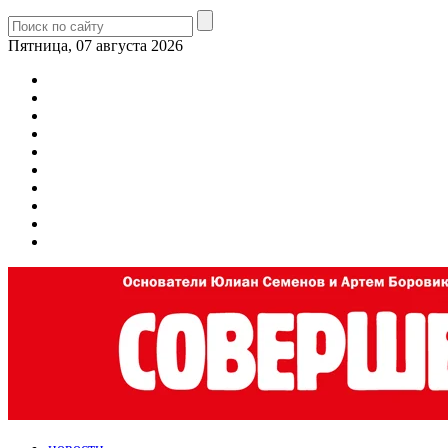
Пятница, 07 августа 2026