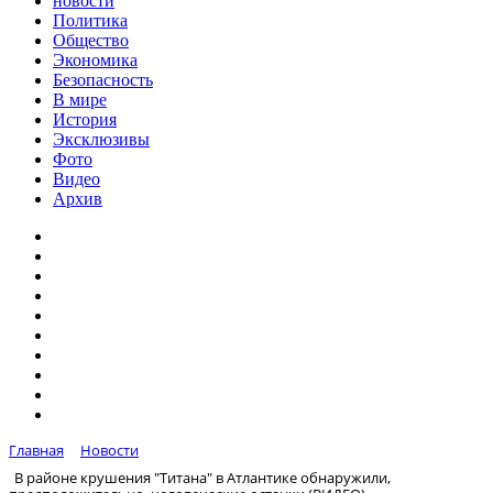
новости
Политика
Общество
Экономика
Безопасность
В мире
История
Эксклюзивы
Фото
Видео
Архив
Главная
Новости
В районе крушения "Титана" в Атлантике обнаружили,