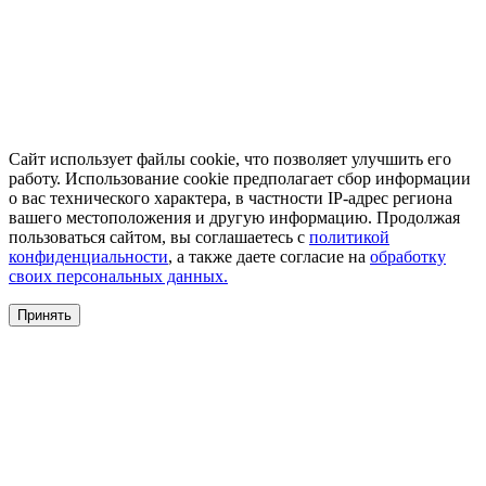
Сайт использует файлы cookie, что позволяет улучшить его
работу. Использование cookie предполагает сбор информации
о вас технического характера, в частности IP-адрес региона
вашего местоположения и другую информацию. Продолжая
пользоваться сайтом, вы соглашаетесь с
политикой
конфиденциальности
, а также даете согласие на
обработку
своих персональных данных.
Принять