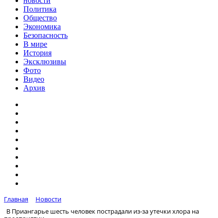
новости
Политика
Общество
Экономика
Безопасность
В мире
История
Эксклюзивы
Фото
Видео
Архив
Главная
Новости
В Приангарье шесть человек пострадали из-за утечки хлора на