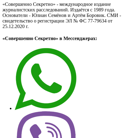
«Совершенно Секретно» - международное издание
журналистских расследований. Издаётся с 1989 года.
Основатели - Юлиан Семёнов и Артём Боровик. CМИ -
свидетельство о регистрации ЭЛ № ФС 77-79634 от
25.12.2020 г.
«Совершенно Секретно» в Мессенджерах: