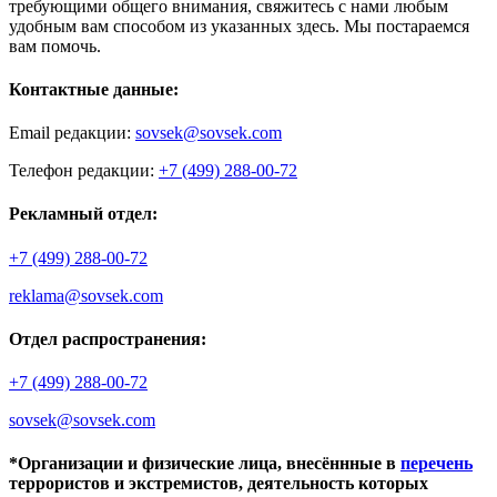
требующими общего внимания, свяжитесь с нами любым
удобным вам способом из указанных здесь. Мы постараемся
вам помочь.
Контактные данные:
Email редакции:
sovsek@sovsek.com
Телефон редакции:
+7 (499) 288-00-72
Рекламный отдел:
+7 (499) 288-00-72
reklama@sovsek.com
Отдел распространения:
+7 (499) 288-00-72
sovsek@sovsek.com
*Организации и физические лица, внесённные в
перечень
террористов и экстремистов, деятельность которых