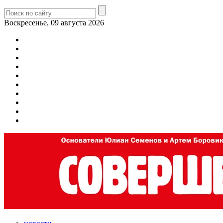
Воскресенье, 09 августа 2026