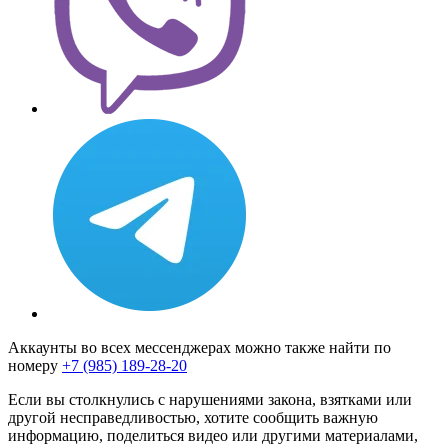
Аккаунты во всех мессенджерах можно также найти по
номеру
+7 (985) 189-28-20
Если вы столкнулись с нарушениями закона, взятками или
другой несправедливостью, хотите сообщить важную
информацию, поделиться видео или другими материалами,