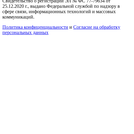
Свидетельство о регистрации ЭЛ № ФС 77-79634 от
25.12.2020 г., выдано Федеральной службой по надзору в
сфере связи, информационных технологий и массовых
коммуникаций.
Политика конфиценциальности
и
Согласие на обработку
персональных данных