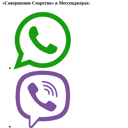
«Совершенно Секретно» в Мессенджерах: