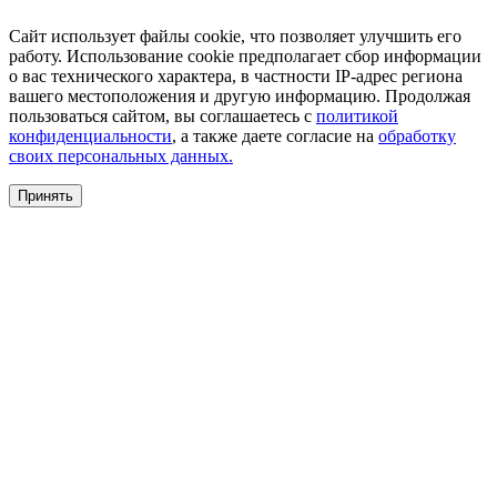
Сайт использует файлы cookie, что позволяет улучшить его
работу. Использование cookie предполагает сбор информации
о вас технического характера, в частности IP-адрес региона
вашего местоположения и другую информацию. Продолжая
пользоваться сайтом, вы соглашаетесь с
политикой
конфиденциальности
, а также даете согласие на
обработку
своих персональных данных.
Принять