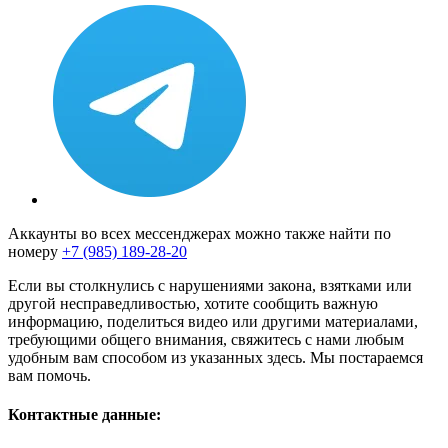
Аккаунты во всех мессенджерах можно также найти по
номеру
+7 (985) 189-28-20
Если вы столкнулись с нарушениями закона, взятками или
другой несправедливостью, хотите сообщить важную
информацию, поделиться видео или другими материалами,
требующими общего внимания, свяжитесь с нами любым
удобным вам способом из указанных здесь. Мы постараемся
вам помочь.
Контактные данные: