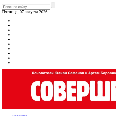
Пятница, 07 августа 2026