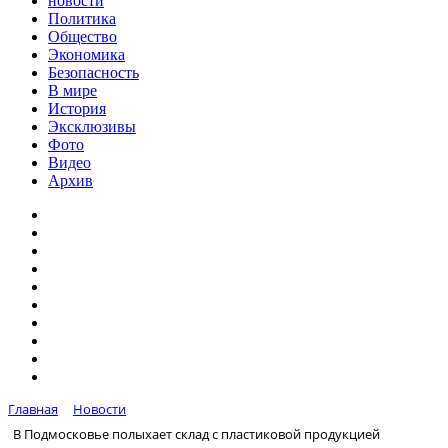
новости
Политика
Общество
Экономика
Безопасность
В мире
История
Эксклюзивы
Фото
Видео
Архив
Главная
Новости
В Подмосковье полыхает склад с пластиковой продукцией