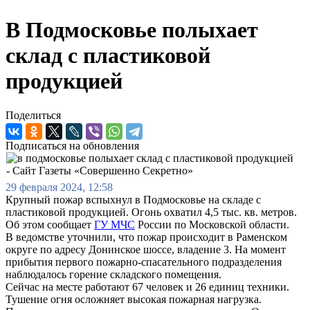
В Подмосковье полыхает
склад с пластиковой
продукцией
Поделиться
Подписаться на обновления
29 февраля 2024, 12:58
Крупный пожар вспыхнул в Подмосковье на складе с
пластиковой продукцией. Огонь охватил 4,5 тыс. кв. метров.
Об этом сообщает
ГУ МЧС
России по Московской области.
В ведомстве уточнили, что пожар происходит в Раменском
округе по адресу Донинское шоссе, владение 3. На момент
прибытия первого пожарно-спасательного подразделения
наблюдалось горение складского помещения.
Сейчас на месте работают 67 человек и 26 единиц техники.
Тушение огня осложняет высокая пожарная нагрузка.