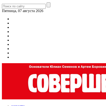
Пятница, 07 августа 2026