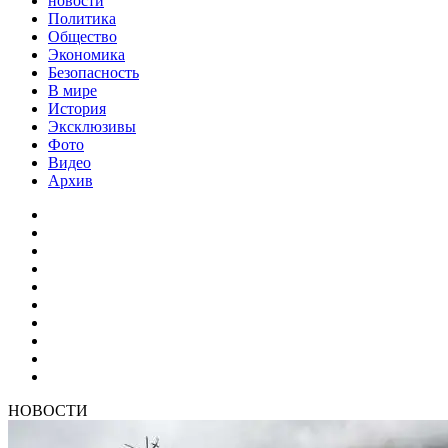
новости
Политика
Общество
Экономика
Безопасность
В мире
История
Эксклюзивы
Фото
Видео
Архив
НОВОСТИ