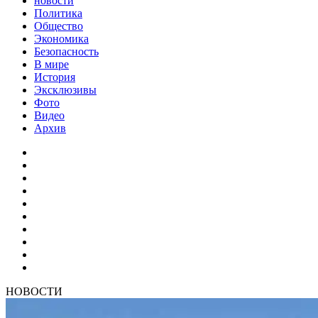
новости
Политика
Общество
Экономика
Безопасность
В мире
История
Эксклюзивы
Фото
Видео
Архив
НОВОСТИ