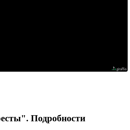
есты". Подробности