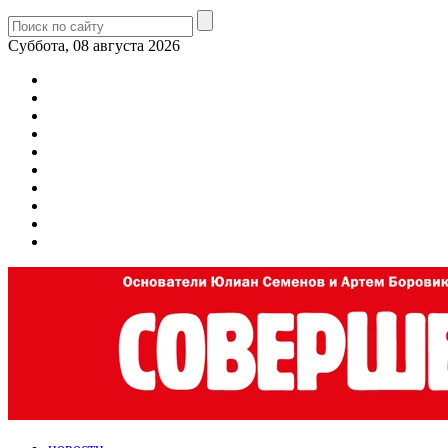
Суббота, 08 августа 2026