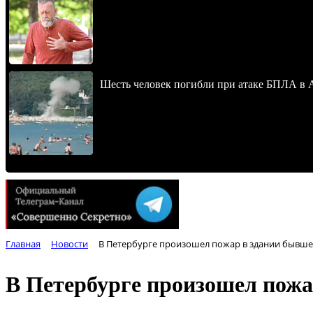
Шесть человек погибли при атаке БПЛА в 
Главная
Новости
В Петербурге произошел пожар в здании бывше
В Петербурге произошел пож