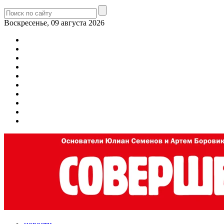
Воскресенье, 09 августа 2026