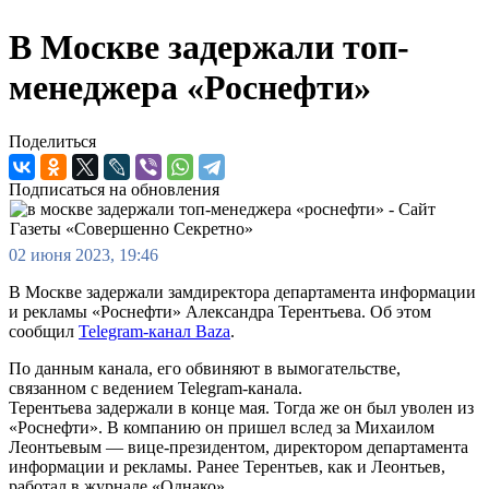
В Москве задержали топ-
менеджера «Роснефти»
Поделиться
Подписаться на обновления
02 июня 2023, 19:46
В Москве задержали замдиректора департамента информации
и рекламы «Роснефти» Александра Терентьева. Об этом
сообщил
Telegram-канал Baza
.
По данным канала, его обвиняют в вымогательстве,
связанном с ведением Telegram-канала.
Терентьева задержали в конце мая. Тогда же он был уволен из
«Роснефти». В компанию он пришел вслед за Михаилом
Леонтьевым — вице-президентом, директором департамента
информации и рекламы. Ранее Терентьев, как и Леонтьев,
работал в журнале «Однако».