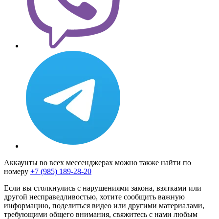
Аккаунты во всех мессенджерах можно также найти по
номеру
+7 (985) 189-28-20
Если вы столкнулись с нарушениями закона, взятками или
другой несправедливостью, хотите сообщить важную
информацию, поделиться видео или другими материалами,
требующими общего внимания, свяжитесь с нами любым