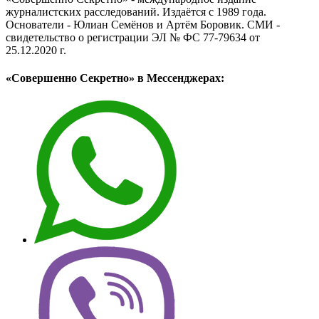
журналистских расследований. Издаётся с 1989 года.
Основатели - Юлиан Семёнов и Артём Боровик. CМИ -
свидетельство о регистрации ЭЛ № ФС 77-79634 от
25.12.2020 г.
«Совершенно Секретно» в Мессенджерах: