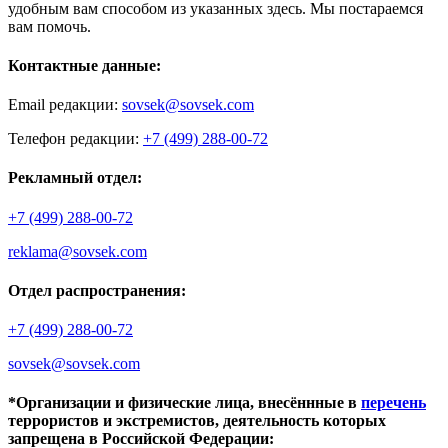
удобным вам способом из указанных здесь. Мы постараемся
вам помочь.
Контактные данные:
Email редакции:
sovsek@sovsek.com
Телефон редакции:
+7 (499) 288-00-72
Рекламный отдел:
+7 (499) 288-00-72
reklama@sovsek.com
Отдел распространения:
+7 (499) 288-00-72
sovsek@sovsek.com
*Организации и физические лица, внесённные в
перечень
террористов и экстремистов, деятельность которых
запрещена в Российской Федерации: