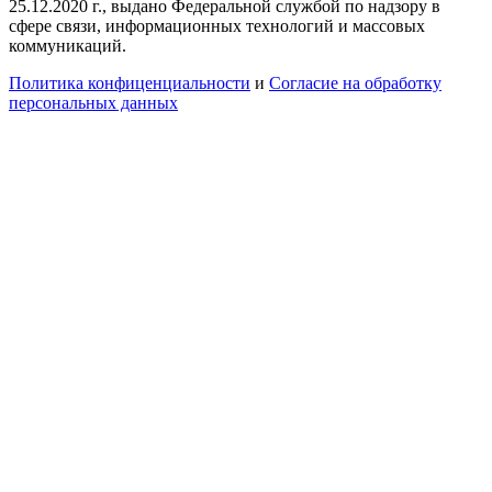
25.12.2020 г., выдано Федеральной службой по надзору в
сфере связи, информационных технологий и массовых
коммуникаций.
Политика конфиценциальности
и
Согласие на обработку
персональных данных