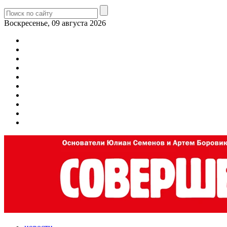
Воскресенье, 09 августа 2026