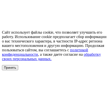
Сайт использует файлы cookie, что позволяет улучшить его
работу. Использование cookie предполагает сбор информации
о вас технического характера, в частности IP-адрес региона
вашего местоположения и другую информацию. Продолжая
пользоваться сайтом, вы соглашаетесь с
политикой
конфиденциальности
, а также даете согласие на
обработку
своих персональных данных.
Принять