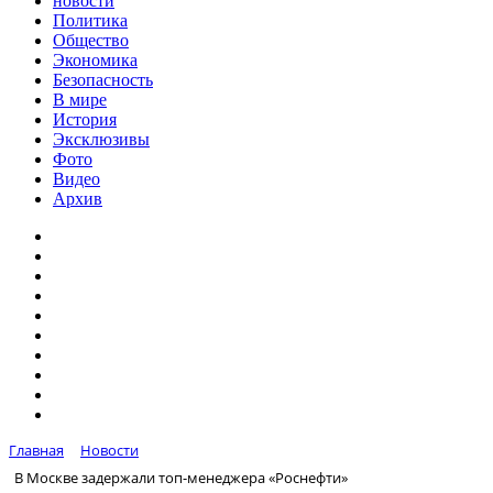
новости
Политика
Общество
Экономика
Безопасность
В мире
История
Эксклюзивы
Фото
Видео
Архив
Главная
Новости
В Москве задержали топ-менеджера «Роснефти»