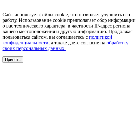
Сайт использует файлы cookie, что позволяет улучшить его
работу. Использование cookie предполагает сбор информации
о вас технического характера, в частности IP-адрес региона
вашего местоположения и другую информацию. Продолжая
пользоваться сайтом, вы соглашаетесь с
политикой
конфиденциальности
, а также даете согласие на
обработку
своих персональных данных.
Принять