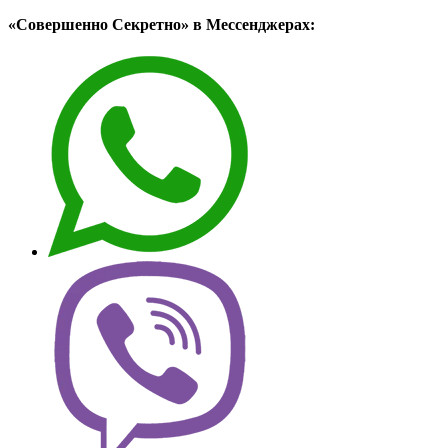
«Совершенно Секретно» в Мессенджерах: