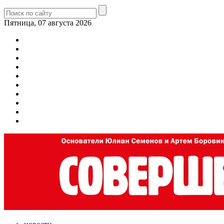
Пятница, 07 августа 2026