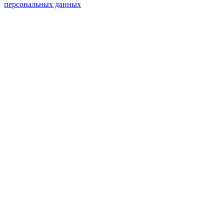
персональных данных