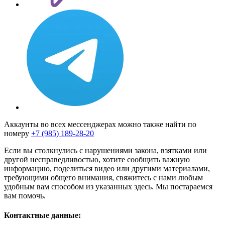
Аккаунты во всех мессенджерах можно также найти по
номеру
+7 (985) 189-28-20
Если вы столкнулись с нарушениями закона, взятками или
другой несправедливостью, хотите сообщить важную
информацию, поделиться видео или другими материалами,
требующими общего внимания, свяжитесь с нами любым
удобным вам способом из указанных здесь. Мы постараемся
вам помочь.
Контактные данные: