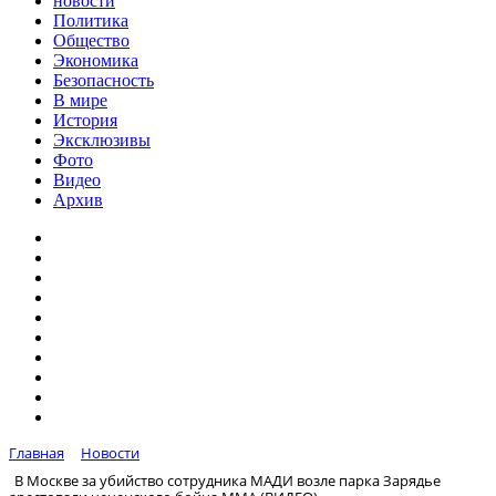
новости
Политика
Общество
Экономика
Безопасность
В мире
История
Эксклюзивы
Фото
Видео
Архив
Главная
Новости
В Москве за убийство сотрудника МАДИ возле парка Зарядье