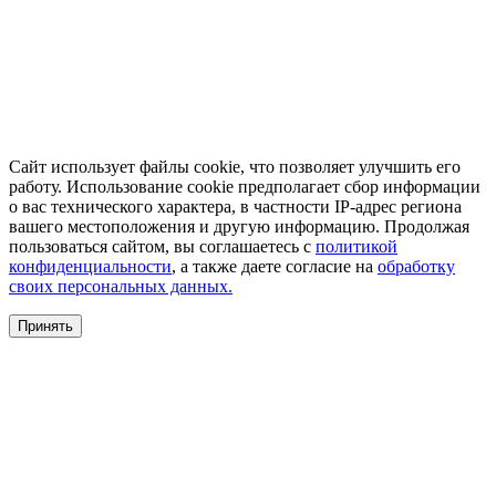
Сайт использует файлы cookie, что позволяет улучшить его
работу. Использование cookie предполагает сбор информации
о вас технического характера, в частности IP-адрес региона
вашего местоположения и другую информацию. Продолжая
пользоваться сайтом, вы соглашаетесь с
политикой
конфиденциальности
, а также даете согласие на
обработку
своих персональных данных.
Принять