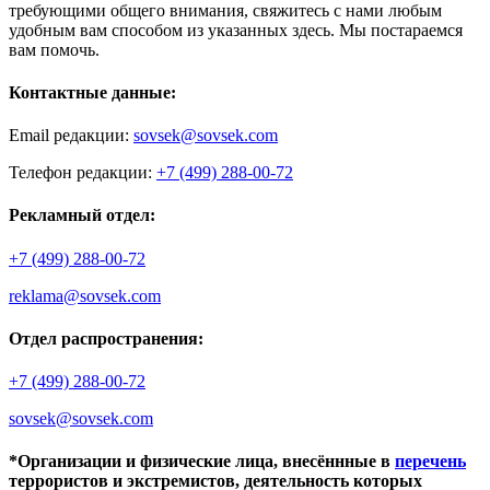
требующими общего внимания, свяжитесь с нами любым
удобным вам способом из указанных здесь. Мы постараемся
вам помочь.
Контактные данные:
Email редакции:
sovsek@sovsek.com
Телефон редакции:
+7 (499) 288-00-72
Рекламный отдел:
+7 (499) 288-00-72
reklama@sovsek.com
Отдел распространения:
+7 (499) 288-00-72
sovsek@sovsek.com
*Организации и физические лица, внесённные в
перечень
террористов и экстремистов, деятельность которых