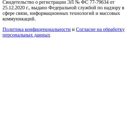
Свидетельство о регистрации ЭЛ № ФС 77-79634 от
25.12.2020 г., выдано Федеральной службой по надзору в
сфере связи, информационных технологий и массовых
коммуникаций.
Политика конфиценциальности
и
Согласие на обработку
персональных данных