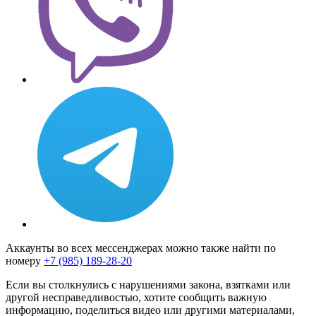
Аккаунты во всех мессенджерах можно также найти по
номеру
+7 (985) 189-28-20
Если вы столкнулись с нарушениями закона, взятками или
другой несправедливостью, хотите сообщить важную
информацию, поделиться видео или другими материалами,