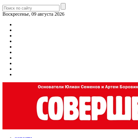
Воскресенье, 09 августа 2026