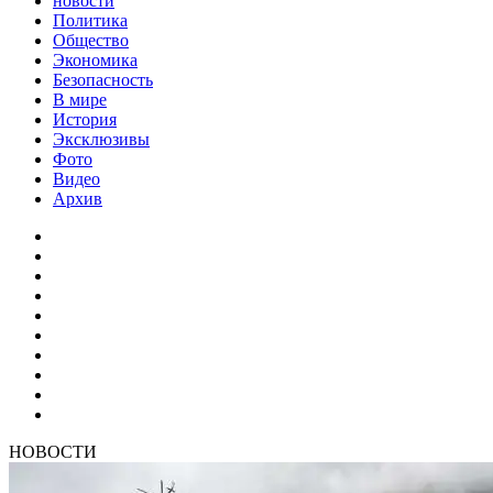
новости
Политика
Общество
Экономика
Безопасность
В мире
История
Эксклюзивы
Фото
Видео
Архив
НОВОСТИ