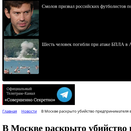
Смолов призвал российских футболистов п
Шесть человек погибли при атаке БПЛА в 
Главная
Новости
В Москве раскрыто убийство предпринимателя в
В Москве раскрыто убийство 