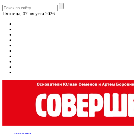
Пятница, 07 августа 2026