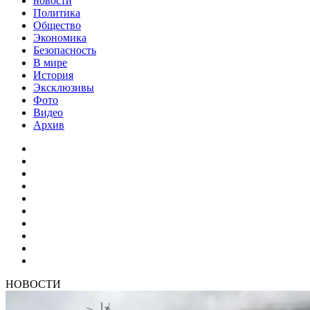
новости
Политика
Общество
Экономика
Безопасность
В мире
История
Эксклюзивы
Фото
Видео
Архив
НОВОСТИ