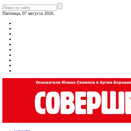
Пятница, 07 августа 2026