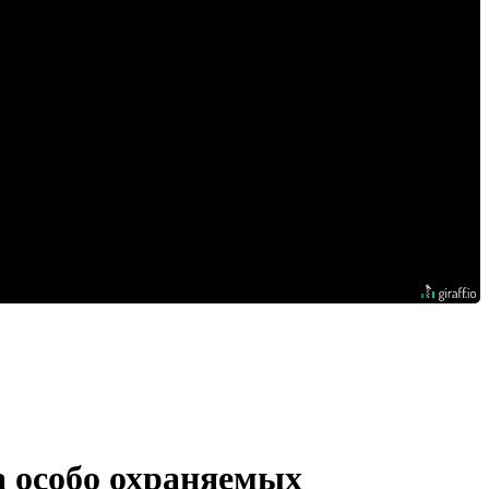
а особо охраняемых