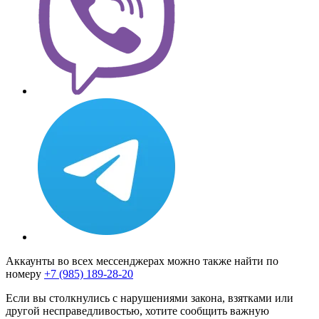
Аккаунты во всех мессенджерах можно также найти по
номеру
+7 (985) 189-28-20
Если вы столкнулись с нарушениями закона, взятками или
другой несправедливостью, хотите сообщить важную