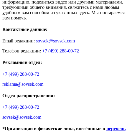
информацию, поделиться видео или другими материалами,
требующими общего внимания, свяжитесь с нами любым
удобным вам способом из указанных здесь. Мы постараемся
вам помочь.
Контактные данные:
Email редакции:
sovsek@sovsek.com
Телефон редакции:
+7 (499) 288-00-72
Рекламный отдел:
+7 (499) 288-00-72
reklama@sovsek.com
Отдел распространения:
+7 (499) 288-00-72
sovsek@sovsek.com
*Организации и физические лица, внесённные в
перечень