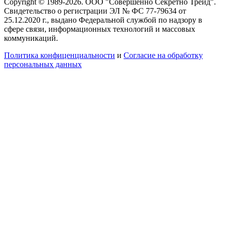
Copyright © 1989-2026. ООО "Совершенно Секретно Трейд".
Свидетельство о регистрации ЭЛ № ФС 77-79634 от
25.12.2020 г., выдано Федеральной службой по надзору в
сфере связи, информационных технологий и массовых
коммуникаций.
Политика конфиценциальности
и
Согласие на обработку
персональных данных