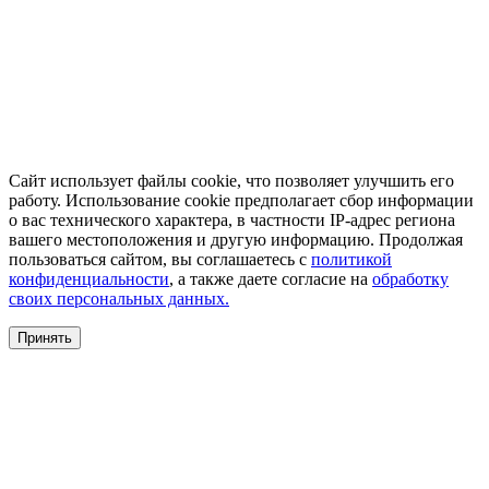
Сайт использует файлы cookie, что позволяет улучшить его
работу. Использование cookie предполагает сбор информации
о вас технического характера, в частности IP-адрес региона
вашего местоположения и другую информацию. Продолжая
пользоваться сайтом, вы соглашаетесь с
политикой
конфиденциальности
, а также даете согласие на
обработку
своих персональных данных.
Принять