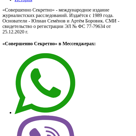
«Совершенно Секретно» - международное издание
журналистских расследований. Издаётся с 1989 года.
Основатели - Юлиан Семёнов и Артём Боровик. CМИ -
свидетельство о регистрации ЭЛ № ФС 77-79634 от
25.12.2020 г.
«Совершенно Секретно» в Мессенджерах: