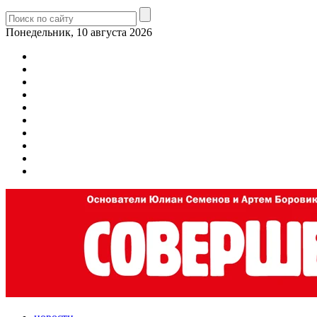
Понедельник, 10 августа 2026