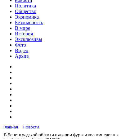
новости
Политика
Общество
Экономика
Безопасность
В мире
История
Эксклюзивы
Фото
Видео
Архив
Главная
Новости
В Ленинградской области в аварии фуры и велосипедисток