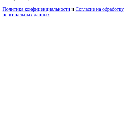
Политика конфиценциальности
и
Согласие на обработку
персональных данных