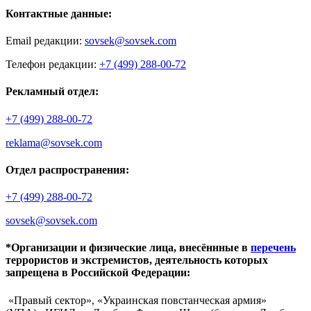
Контактные данные:
Email редакции:
sovsek@sovsek.com
Телефон редакции:
+7 (499) 288-00-72
Рекламный отдел:
+7 (499) 288-00-72
reklama@sovsek.com
Отдел распространения:
+7 (499) 288-00-72
sovsek@sovsek.com
*Организации и физические лица, внесённные в
перечень
террористов и экстремистов, деятельность которых
запрещена в Российской Федерации:
«Правый сектор», «Украинская повстанческая армия»