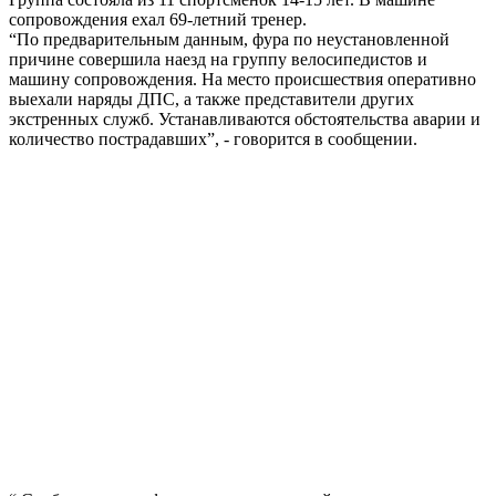
сопровождения ехал 69-летний тренер.
“По предварительным данным, фура по неустановленной
причине совершила наезд на группу велосипедистов и
машину сопровождения. На место происшествия оперативно
выехали наряды ДПС, а также представители других
экстренных служб. Устанавливаются обстоятельства аварии и
количество пострадавших”, - говорится в сообщении.