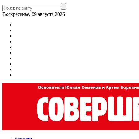
Воскресенье, 09 августа 2026