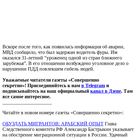
Вскоре после того, как появилась информация об аварии,
МВД сообщило, что был задержан водитель фуры. Им
оказался 31-летний “уроженец одной из стран ближнего
зарубежья”. В его отношении возбуждено уголовное дело о
нарушении ПДД повлекшем гибель людей.
Уважаемые читатели газеты «Совершенно
секретно»! Присоединяйтесь к нам
в Telegram
и
подписывайтесь на наш официальный
канал в Дзене
. Там
все самое интересное.
____________________
Читайте в новом номере газеты «Совершенно секретно»:
ОБУЗДАТЬ МИГРАНТОВ: АРАБСКИЙ ОПЫТ
Глава
Следственного комитета РФ Александр Бастрыкин указывает
на обострение миграционной ситуации в России. Удачный