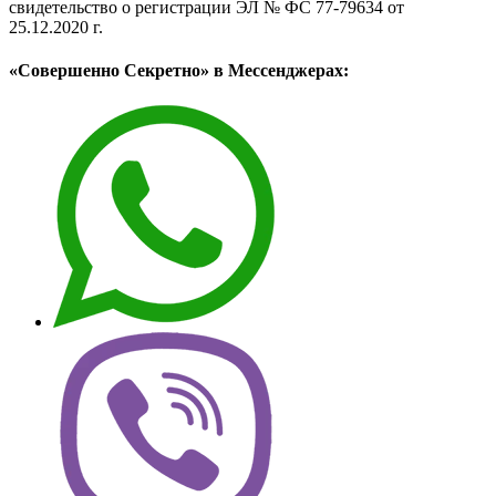
свидетельство о регистрации ЭЛ № ФС 77-79634 от
25.12.2020 г.
«Совершенно Секретно» в Мессенджерах: