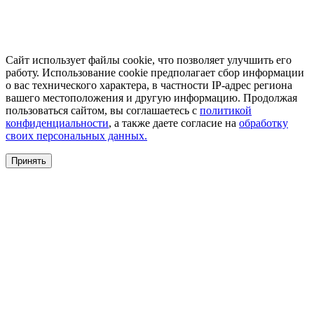
Сайт использует файлы cookie, что позволяет улучшить его
работу. Использование cookie предполагает сбор информации
о вас технического характера, в частности IP-адрес региона
вашего местоположения и другую информацию. Продолжая
пользоваться сайтом, вы соглашаетесь с
политикой
конфиденциальности
, а также даете согласие на
обработку
своих персональных данных.
Принять