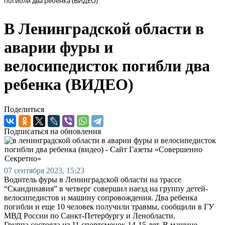
погибли два ребенка (ВИДЕО)
В Ленинградской области в
аварии фуры и
велосипедисток погибли два
ребенка (ВИДЕО)
Поделиться
Подписаться на обновления
07 сентября 2023, 15:23
Водитель фуры в Ленинградской области на трассе
“Скандинавия” в четверг совершил наезд на группу детей-
велосипедистов и машину сопровождения. Два ребенка
погибли и еще 10 человек получили травмы, сообщили в ГУ
МВД России по Санкт-Петербургу и Ленобласти.
Группа состояла из 11 спортсменок 14-15 лет. В машине