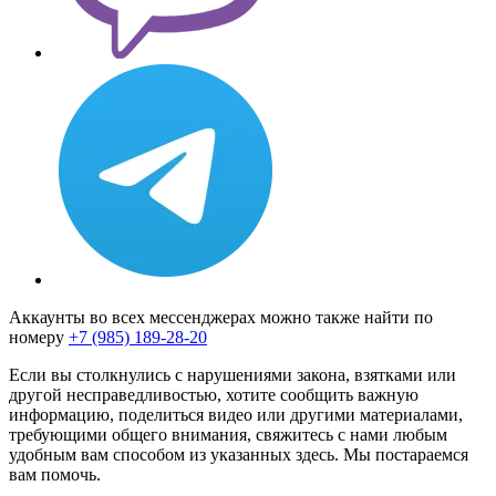
Аккаунты во всех мессенджерах можно также найти по
номеру
+7 (985) 189-28-20
Если вы столкнулись с нарушениями закона, взятками или
другой несправедливостью, хотите сообщить важную
информацию, поделиться видео или другими материалами,
требующими общего внимания, свяжитесь с нами любым
удобным вам способом из указанных здесь. Мы постараемся
вам помочь.