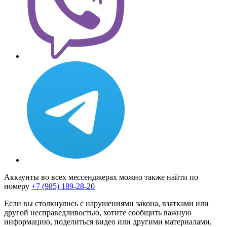
Аккаунты во всех мессенджерах можно также найти по
номеру
+7 (985) 189-28-20
Если вы столкнулись с нарушениями закона, взятками или
другой несправедливостью, хотите сообщить важную
информацию, поделиться видео или другими материалами,