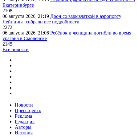
Екатеринбурге
2108
06 августа 2026, 21:19
Дрон со взрывчаткой в аэропорту
Лейпцига: собрали все подробности
2272
06 августа 2026, 21:06
Ребёнок и женщина погибли во время
урагана в Смоленске
2145
Все новости
Новости
Пресс-центр
Реклама
Редакция
Авторы
История