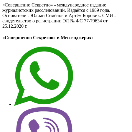
«Совершенно Секретно» - международное издание
журналистских расследований. Издаётся с 1989 года.
Основатели - Юлиан Семёнов и Артём Боровик. CМИ -
свидетельство о регистрации ЭЛ № ФС 77-79634 от
25.12.2020 г.
«Совершенно Секретно» в Мессенджерах: