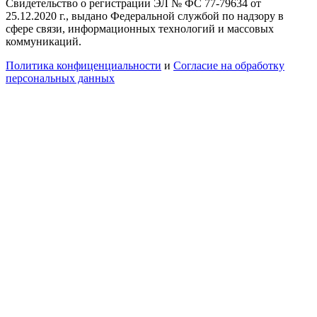
Свидетельство о регистрации ЭЛ № ФС 77-79634 от
25.12.2020 г., выдано Федеральной службой по надзору в
сфере связи, информационных технологий и массовых
коммуникаций.
Политика конфиценциальности
и
Согласие на обработку
персональных данных