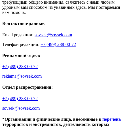
требующими общего внимания, свяжитесь с нами любым
удобным вам способом из указанных здесь. Мы постараемся
вам помочь.
Контактные данные:
Email редакции:
sovsek@sovsek.com
Телефон редакции:
+7 (499) 288-00-72
Рекламный отдел:
+7 (499) 288-00-72
reklama@sovsek.com
Отдел распространения:
+7 (499) 288-00-72
sovsek@sovsek.com
*Организации и физические лица, внесённные в
перечень
террористов и экстремистов, деятельность которых