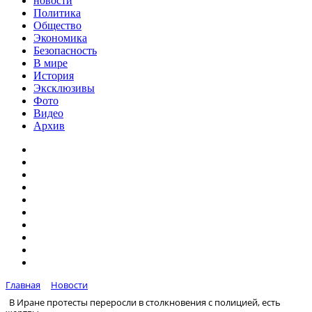
новости
Политика
Общество
Экономика
Безопасность
В мире
История
Эксклюзивы
Фото
Видео
Архив
Главная
Новости
В Иране протесты переросли в столкновения с полицией, есть