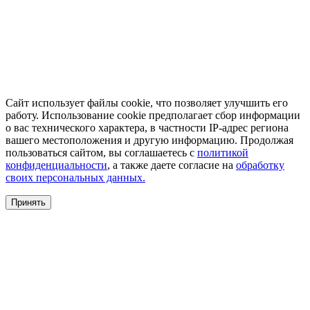
Сайт использует файлы cookie, что позволяет улучшить его
работу. Использование cookie предполагает сбор информации
о вас технического характера, в частности IP-адрес региона
вашего местоположения и другую информацию. Продолжая
пользоваться сайтом, вы соглашаетесь с
политикой
конфиденциальности
, а также даете согласие на
обработку
своих персональных данных.
Принять