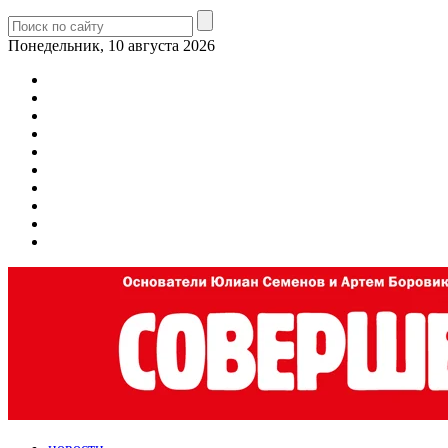
Понедельник, 10 августа 2026