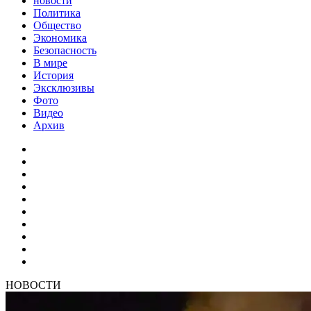
новости
Политика
Общество
Экономика
Безопасность
В мире
История
Эксклюзивы
Фото
Видео
Архив
НОВОСТИ