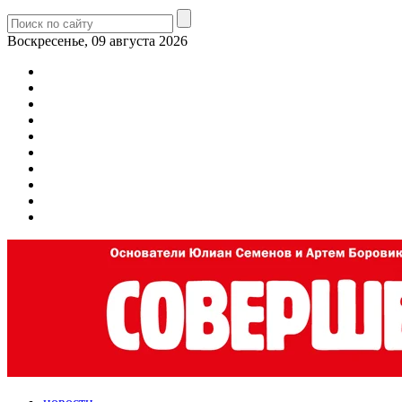
Воскресенье, 09 августа 2026