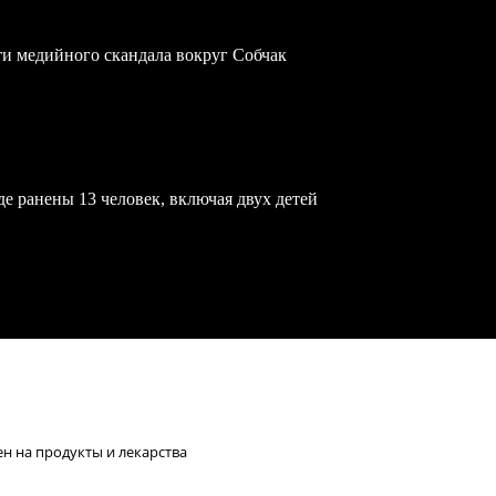
ти медийного скандала вокруг Собчак
е ранены 13 человек, включая двух детей
ен на продукты и лекарства