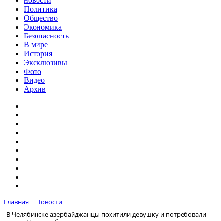
новости
Политика
Общество
Экономика
Безопасность
В мире
История
Эксклюзивы
Фото
Видео
Архив
Главная
Новости
В Челябинске азербайджанцы похитили девушку и потребовали