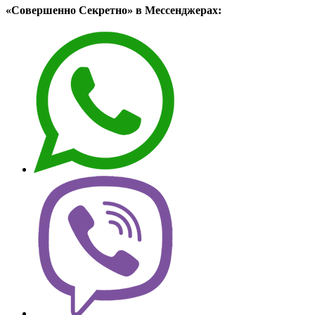
«Совершенно Секретно» в Мессенджерах: