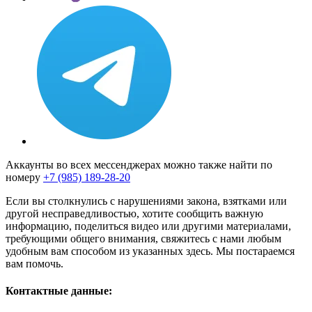
Аккаунты во всех мессенджерах можно также найти по
номеру
+7 (985) 189-28-20
Если вы столкнулись с нарушениями закона, взятками или
другой несправедливостью, хотите сообщить важную
информацию, поделиться видео или другими материалами,
требующими общего внимания, свяжитесь с нами любым
удобным вам способом из указанных здесь. Мы постараемся
вам помочь.
Контактные данные: