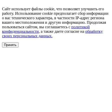
Сайт использует файлы cookie, что позволяет улучшить его
работу. Использование cookie предполагает сбор информации
о вас технического характера, в частности IP-адрес региона
вашего местоположения и другую информацию. Продолжая
пользоваться сайтом, вы соглашаетесь с
политикой
конфиденциальности
, а также даете согласие на
обработку
своих персональных данных.
Принять