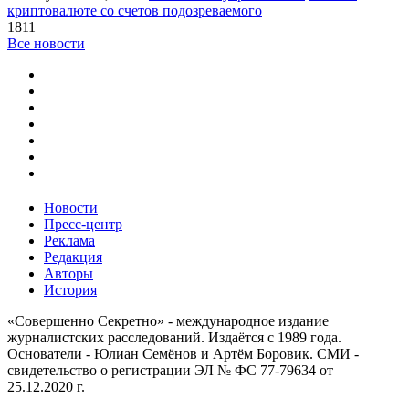
криптовалюте со счетов подозреваемого
1811
Все новости
Новости
Пресс-центр
Реклама
Редакция
Авторы
История
«Совершенно Секретно» - международное издание
журналистских расследований. Издаётся с 1989 года.
Основатели - Юлиан Семёнов и Артём Боровик. CМИ -
свидетельство о регистрации ЭЛ № ФС 77-79634 от
25.12.2020 г.