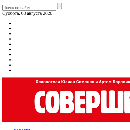
Суббота, 08 августа 2026