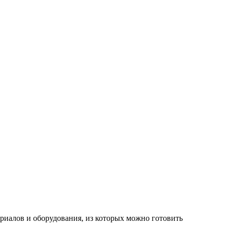
риалов и оборудования, из которых можно готовить