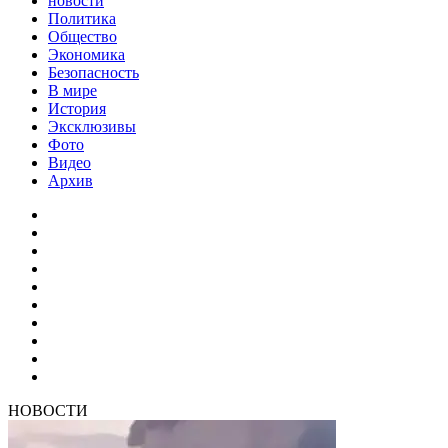
новости
Политика
Общество
Экономика
Безопасность
В мире
История
Эксклюзивы
Фото
Видео
Архив
НОВОСТИ