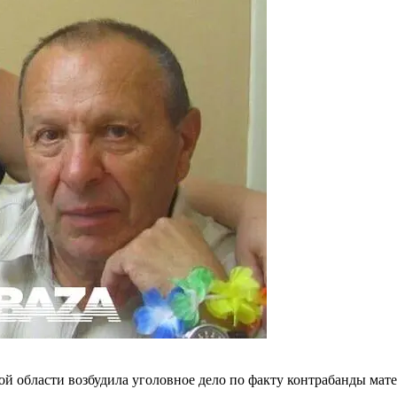
 области возбудила уголовное дело по факту контрабанды мате