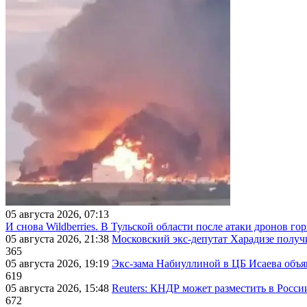
05 августа 2026, 07:13
И снова Wildberries. В Тульской области после атаки дронов г
05 августа 2026, 21:38
Московский экс-депутат Харадизе получи
365
05 августа 2026, 19:19
Экс-зама Набиуллиной в ЦБ Исаева объя
619
05 августа 2026, 15:48
Reuters: КНДР может разместить в Росси
672