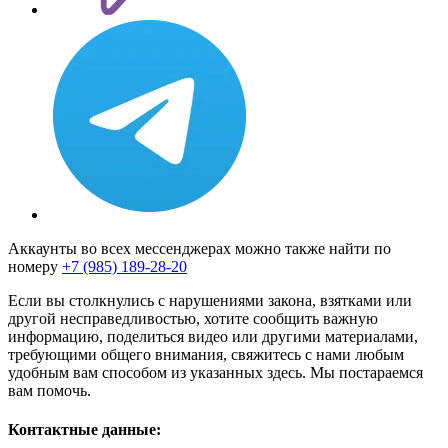
Аккаунты во всех мессенджерах можно также найти по
номеру
+7 (985) 189-28-20
Если вы столкнулись с нарушениями закона, взятками или
другой несправедливостью, хотите сообщить важную
информацию, поделиться видео или другими материалами,
требующими общего внимания, свяжитесь с нами любым
удобным вам способом из указанных здесь. Мы постараемся
вам помочь.
Контактные данные: