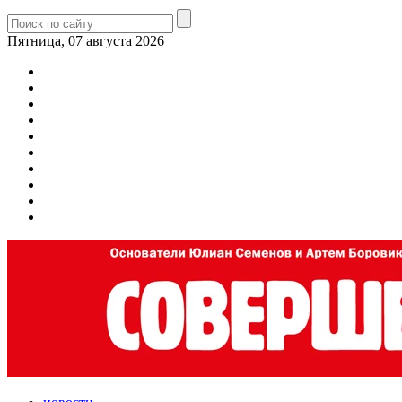
Пятница, 07 августа 2026