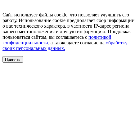
Сайт использует файлы cookie, что позволяет улучшить его
работу. Использование cookie предполагает сбор информации
о вас технического характера, в частности IP-адрес региона
вашего местоположения и другую информацию. Продолжая
пользоваться сайтом, вы соглашаетесь с
политикой
конфиденциальности
, а также даете согласие на
обработку
своих персональных данных.
Принять