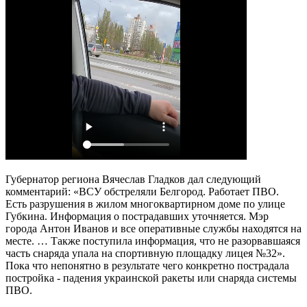
Губернатор региона Вячеслав Гладков дал следующий
комментарий: «ВСУ обстреляли Белгород. Работает ПВО.
Есть разрушения в жилом многоквартирном доме по улице
Губкина. Информация о пострадавших уточняется. Мэр
города Антон Иванов и все оперативные службы находятся на
месте. … Также поступила информация, что не разорвавшаяся
часть снаряда упала на спортивную площадку лицея №32».
Пока что непонятно в результате чего конкретно пострадала
постройка - падения украинской ракеты или снаряда системы
ПВО.