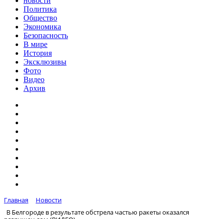
новости
Политика
Общество
Экономика
Безопасность
В мире
История
Эксклюзивы
Фото
Видео
Архив
Главная
Новости
В Белгороде в результате обстрела частью ракеты оказался