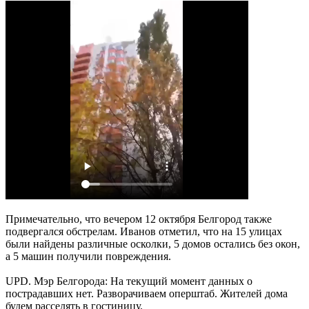
Примечательно, что вечером 12 октября Белгород также
подвергался обстрелам. Иванов отметил, что на 15 улицах
были найдены различные осколки, 5 домов остались без окон,
а 5 машин получили повреждения.
UPD. Мэр Белгорода: На текущий момент данных о
пострадавших нет. Разворачиваем оперштаб. Жителей дома
будем расселять в гостиницу.