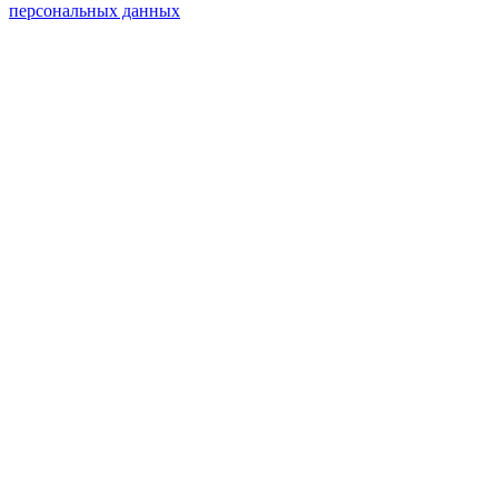
персональных данных