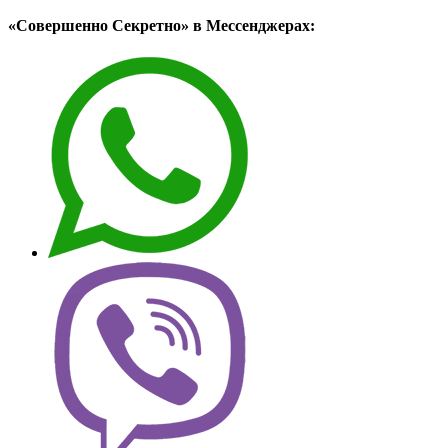
«Совершенно Секретно» в Мессенджерах: