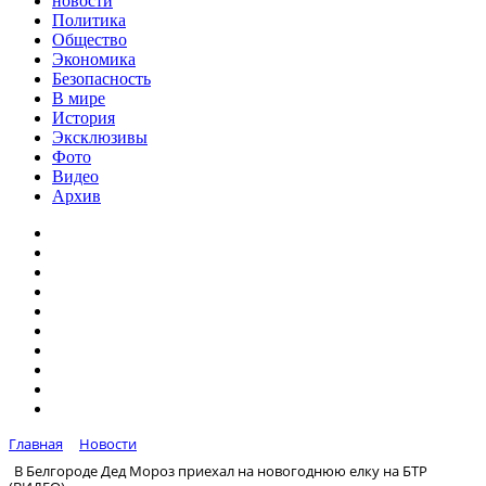
новости
Политика
Общество
Экономика
Безопасность
В мире
История
Эксклюзивы
Фото
Видео
Архив
Главная
Новости
В Белгороде Дед Мороз приехал на новогоднюю елку на БТР