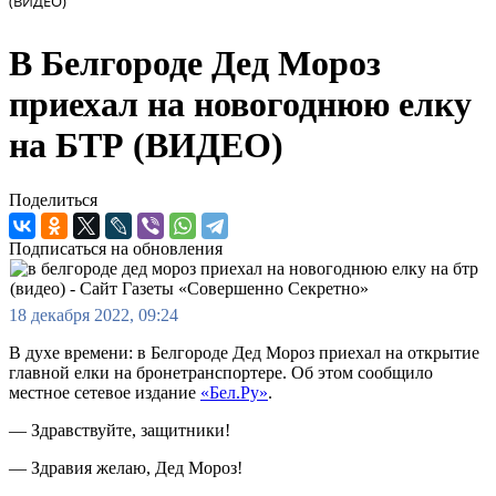
(ВИДЕО)
В Белгороде Дед Мороз
приехал на новогоднюю елку
на БТР (ВИДЕО)
Поделиться
Подписаться на обновления
18 декабря 2022, 09:24
В духе времени: в Белгороде Дед Мороз приехал на открытие
главной елки на бронетранспортере. Об этом сообщило
местное сетевое издание
«Бел.Ру»
.
— Здравствуйте, защитники!
— Здравия желаю, Дед Мороз!