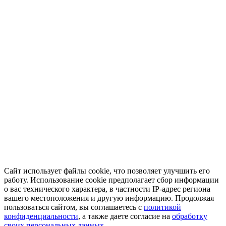
Сайт использует файлы cookie, что позволяет улучшить его
работу. Использование cookie предполагает сбор информации
о вас технического характера, в частности IP-адрес региона
вашего местоположения и другую информацию. Продолжая
пользоваться сайтом, вы соглашаетесь с
политикой
конфиденциальности
, а также даете согласие на
обработку
своих персональных данных.