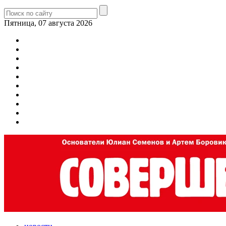
Пятница, 07 августа 2026