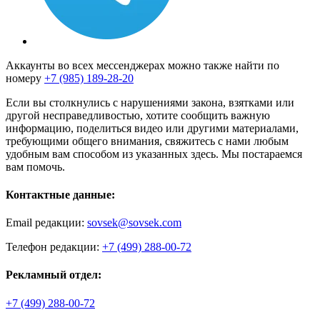
Аккаунты во всех мессенджерах можно также найти по
номеру
+7 (985) 189-28-20
Если вы столкнулись с нарушениями закона, взятками или
другой несправедливостью, хотите сообщить важную
информацию, поделиться видео или другими материалами,
требующими общего внимания, свяжитесь с нами любым
удобным вам способом из указанных здесь. Мы постараемся
вам помочь.
Контактные данные:
Email редакции:
sovsek@sovsek.com
Телефон редакции:
+7 (499) 288-00-72
Рекламный отдел:
+7 (499) 288-00-72