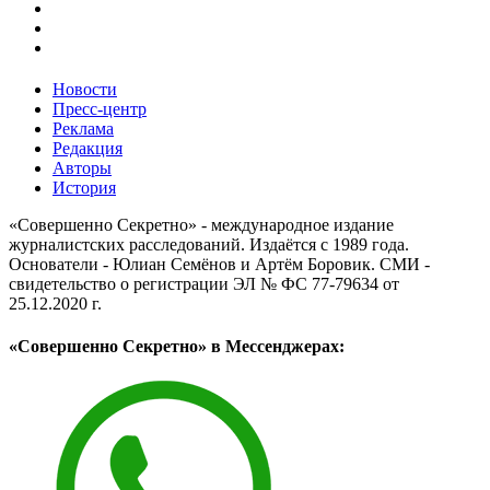
Новости
Пресс-центр
Реклама
Редакция
Авторы
История
«Совершенно Секретно» - международное издание
журналистских расследований. Издаётся с 1989 года.
Основатели - Юлиан Семёнов и Артём Боровик. CМИ -
свидетельство о регистрации ЭЛ № ФС 77-79634 от
25.12.2020 г.
«Совершенно Секретно» в Мессенджерах: