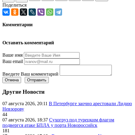
Поделиться
Комментарии
Оставить комментарий
Ваше имя
Ваш email
Введите Ваш комментарий
Отмена
Отправить
Другие Новости
07 августа 2026, 20:11
В Петербурге заочно арестовали Лидию
Невзорову
44
07 августа 2026, 18:37
Сухогруз под турецким флагом
подвергся атаке БПЛА у порта Новороссийск
181