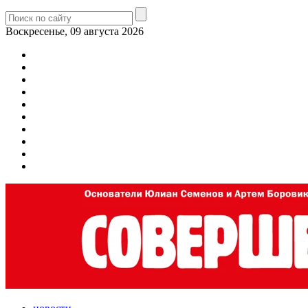
Воскресенье, 09 августа 2026