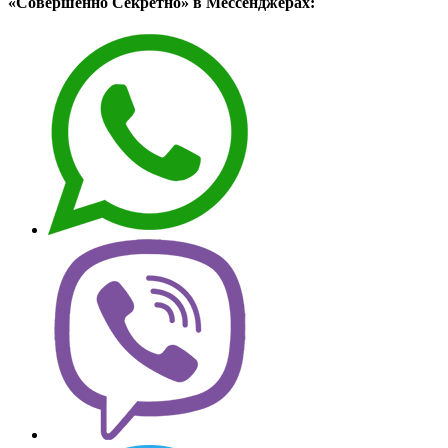
«Совершенно Секретно» в Мессенджерах: