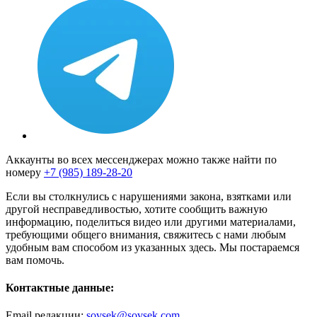
Аккаунты во всех мессенджерах можно также найти по
номеру
+7 (985) 189-28-20
Если вы столкнулись с нарушениями закона, взятками или
другой несправедливостью, хотите сообщить важную
информацию, поделиться видео или другими материалами,
требующими общего внимания, свяжитесь с нами любым
удобным вам способом из указанных здесь. Мы постараемся
вам помочь.
Контактные данные:
Email редакции:
sovsek@sovsek.com