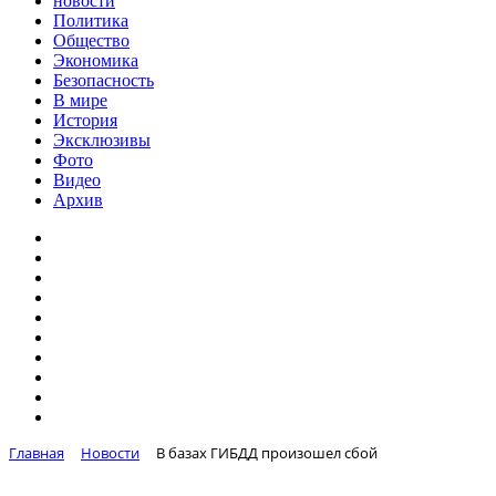
новости
Политика
Общество
Экономика
Безопасность
В мире
История
Эксклюзивы
Фото
Видео
Архив
Главная
Новости
В базах ГИБДД произошел сбой