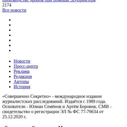
2174
Все новости
Новости
Пресс-центр
Реклама
Редакция
Авторы
История
«Совершенно Секретно» - международное издание
журналистских расследований. Издаётся с 1989 года.
Основатели - Юлиан Семёнов и Артём Боровик. CМИ -
свидетельство о регистрации ЭЛ № ФС 77-79634 от
25.12.2020 г.