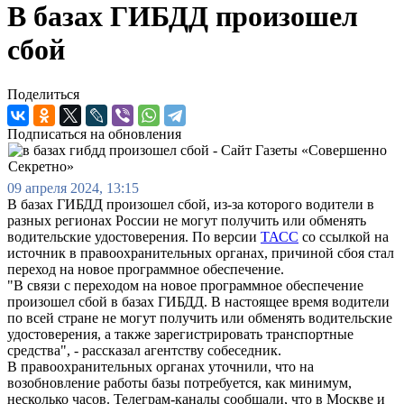
В базах ГИБДД произошел
сбой
Поделиться
Подписаться на обновления
09 апреля 2024, 13:15
В базах ГИБДД произошел сбой, из-за которого водители в
разных регионах России не могут получить или обменять
водительские удостоверения. По версии
ТАСС
со ссылкой на
источник в правоохранительных органах, причиной сбоя стал
переход на новое программное обеспечение.
"В связи с переходом на новое программное обеспечение
произошел сбой в базах ГИБДД. В настоящее время водители
по всей стране не могут получить или обменять водительские
удостоверения, а также зарегистрировать транспортные
средства", - рассказал агентству собеседник.
В правоохранительных органах уточнили, что на
возобновление работы базы потребуется, как минимум,
несколько часов. Телеграм-каналы сообщали, что в Москве и