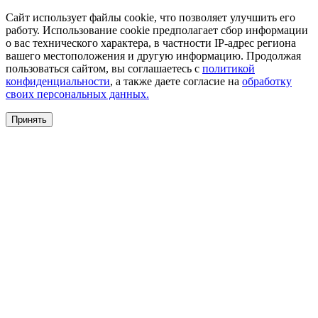
Сайт использует файлы cookie, что позволяет улучшить его
работу. Использование cookie предполагает сбор информации
о вас технического характера, в частности IP-адрес региона
вашего местоположения и другую информацию. Продолжая
пользоваться сайтом, вы соглашаетесь с
политикой
конфиденциальности
, а также даете согласие на
обработку
своих персональных данных.
Принять