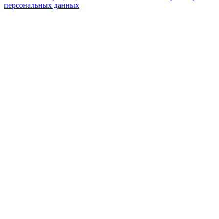
персональных данных