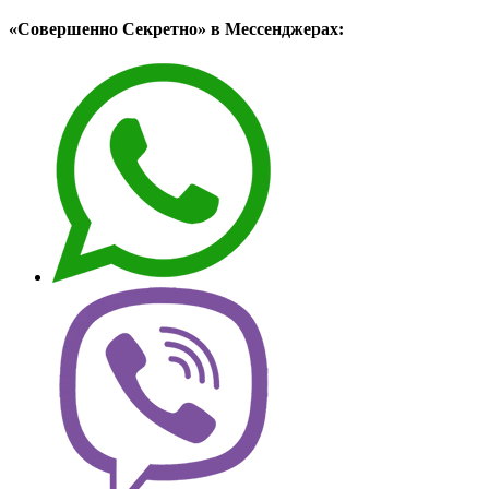
«Совершенно Секретно» в Мессенджерах: