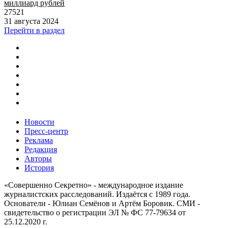
миллиард рублей
27521
31 августа 2024
Перейти в раздел
Новости
Пресс-центр
Реклама
Редакция
Авторы
История
«Совершенно Секретно» - международное издание
журналистских расследований. Издаётся с 1989 года.
Основатели - Юлиан Семёнов и Артём Боровик. CМИ -
свидетельство о регистрации ЭЛ № ФС 77-79634 от
25.12.2020 г.