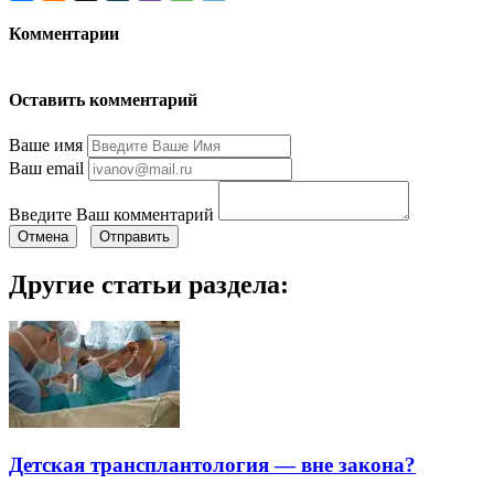
Комментарии
Оставить комментарий
Ваше имя
Ваш email
Введите Ваш комментарий
Отмена
Отправить
Другие статьи раздела:
Детская трансплантология — вне закона?