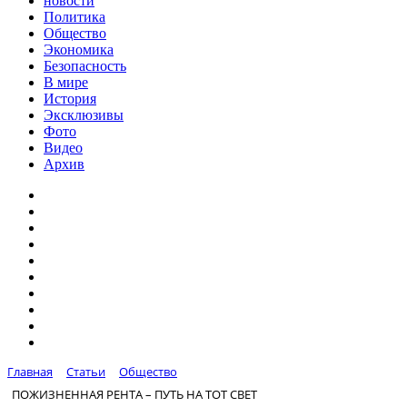
новости
Политика
Общество
Экономика
Безопасность
В мире
История
Эксклюзивы
Фото
Видео
Архив
Главная
Статьи
Общество
ПОЖИЗНЕННАЯ РЕНТА – ПУТЬ НА ТОТ СВЕТ