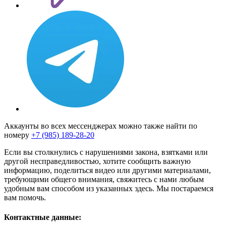
Аккаунты во всех мессенджерах можно также найти по
номеру
+7 (985) 189-28-20
Если вы столкнулись с нарушениями закона, взятками или
другой несправедливостью, хотите сообщить важную
информацию, поделиться видео или другими материалами,
требующими общего внимания, свяжитесь с нами любым
удобным вам способом из указанных здесь. Мы постараемся
вам помочь.
Контактные данные: