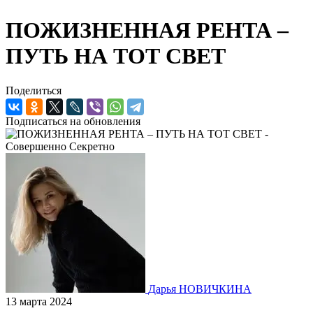
ПОЖИЗНЕННАЯ РЕНТА –
ПУТЬ НА ТОТ СВЕТ
Поделиться
Подписаться на обновления
Дарья НОВИЧКИНА
13 марта 2024