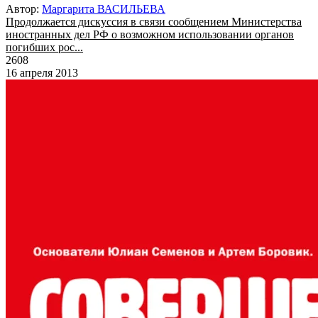
Автор:
Маргарита ВАСИЛЬЕВА
Продолжается дискуссия в связи сообщением Министерства
иностранных дел РФ о возможном использовании органов
погибших рос...
2608
16 апреля 2013