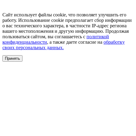
Сайт использует файлы cookie, что позволяет улучшить его
работу. Использование cookie предполагает сбор информации
о вас технического характера, в частности IP-адрес региона
вашего местоположения и другую информацию. Продолжая
пользоваться сайтом, вы соглашаетесь с
политикой
конфиденциальности
, а также даете согласие на
обработку
своих персональных данных.
Принять