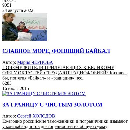
9051
24 августа 2022
СЛАВНОЕ МОРЕ, ФОНЯЩИЙ БАЙКАЛ
Автор:
Мария ЧЕРНОВА
ПОЧЕМУ ЖИТЕЛИ ПРИЛЕГАЮЩИХ К ВЕЛИКОМУ
ОЗЕРУ ОБЛАСТЕЙ СТРАДАЮТ РАДИОФОБИЕЙ? Казалось
бы, понятия «Байкал» и «радиация» нес...
6283
16 июля 2015
ЗА ГРАНИЦУ С ЧИСТЫМ ЗОЛОТОМ
Автор:
Сергей ХОЛОДОВ
Ежегодно российские таможенники и пограничники изымают
у контрабандистов драгоценностей на общую сумму