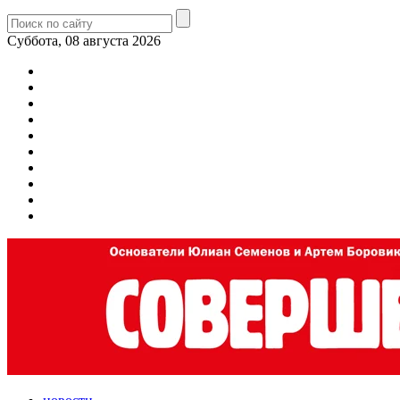
Суббота, 08 августа 2026