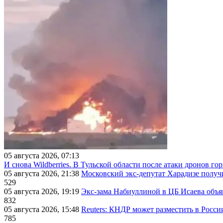
05 августа 2026, 07:13
И снова Wildberries. В Тульской области после атаки дронов г
05 августа 2026, 21:38
Московский экс-депутат Харадизе получи
529
05 августа 2026, 19:19
Экс-зама Набиуллиной в ЦБ Исаева объя
832
05 августа 2026, 15:48
Reuters: КНДР может разместить в Росси
785