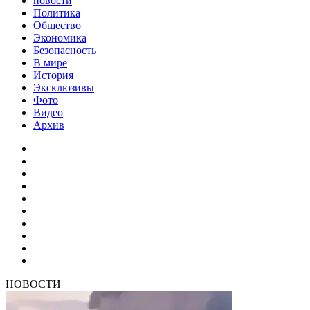
новости
Политика
Общество
Экономика
Безопасность
В мире
История
Эксклюзивы
Фото
Видео
Архив
НОВОСТИ