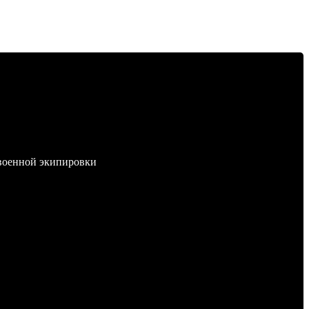
 военной экипировки