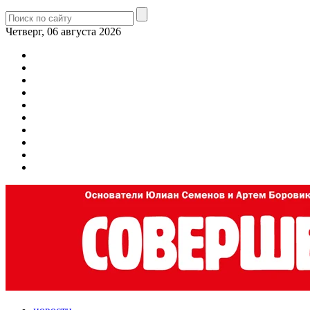
Четверг, 06 августа 2026