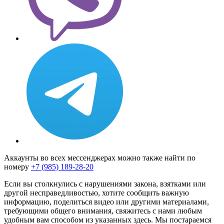
Аккаунты во всех мессенджерах можно также найти по
номеру
+7 (985) 189-28-20
Если вы столкнулись с нарушениями закона, взятками или
другой несправедливостью, хотите сообщить важную
информацию, поделиться видео или другими материалами,
требующими общего внимания, свяжитесь с нами любым
удобным вам способом из указанных здесь. Мы постараемся