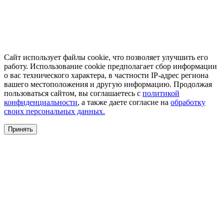
Сайт использует файлы cookie, что позволяет улучшить его
работу. Использование cookie предполагает сбор информации
о вас технического характера, в частности IP-адрес региона
вашего местоположения и другую информацию. Продолжая
пользоваться сайтом, вы соглашаетесь с
политикой
конфиденциальности
, а также даете согласие на
обработку
своих персональных данных.
Принять