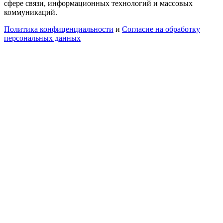
сфере связи, информационных технологий и массовых
коммуникаций.
Политика конфиценциальности
и
Согласие на обработку
персональных данных