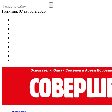
Пятница, 07 августа 2026