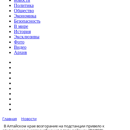
новости
Политика
Общество
Экономика
Безопасность
В мире
История
Эксклюзивы
Фото
Видео
Архив
Главная
Новости
В Алтайском крае возгорание на подстанции привело к