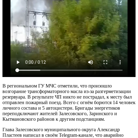
В региональном ГУ МЧС отметили, что произошло
возгорание трансформаторного масла из-за разгерметизации
резервуара. В результате ЧП никто не пострадал, к месту был
отправлен пожарный поезд. Всего с огнём борются 14 человек
личного состава и 5 автоцистерн. Бригады энергетиков
переподключают жителей Залесовского, Заринского и
Кытмановского районов к другим подстанциям.
Глава Залесовского муниципального округа Александр
Пластеев написал в своём Telegram-канале, что аварийно