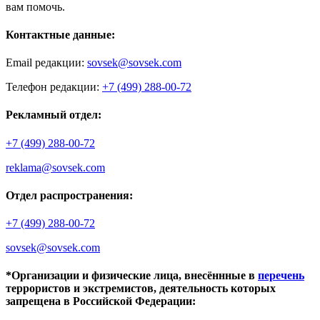
вам помочь.
Контактные данные:
Email редакции:
sovsek@sovsek.com
Телефон редакции:
+7 (499) 288-00-72
Рекламный отдел:
+7 (499) 288-00-72
reklama@sovsek.com
Отдел распространения:
+7 (499) 288-00-72
sovsek@sovsek.com
*Организации и физические лица, внесённные в
перечень
террористов и экстремистов, деятельность которых
запрещена в Российской Федерации: