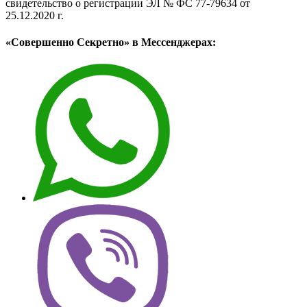
свидетельство о регистрации ЭЛ № ФС 77-79634 от
25.12.2020 г.
«Совершенно Секретно» в Мессенджерах: