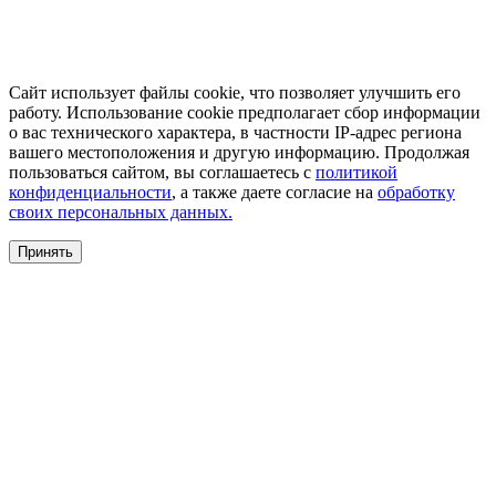
Сайт использует файлы cookie, что позволяет улучшить его
работу. Использование cookie предполагает сбор информации
о вас технического характера, в частности IP-адрес региона
вашего местоположения и другую информацию. Продолжая
пользоваться сайтом, вы соглашаетесь с
политикой
конфиденциальности
, а также даете согласие на
обработку
своих персональных данных.
Принять