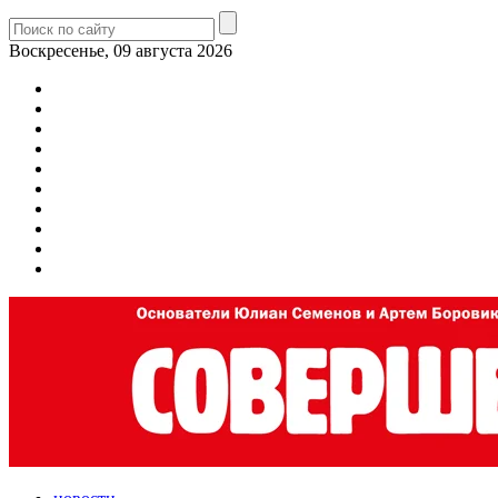
Воскресенье, 09 августа 2026