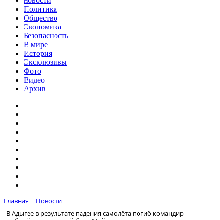
новости
Политика
Общество
Экономика
Безопасность
В мире
История
Эксклюзивы
Фото
Видео
Архив
Главная
Новости
В Адыгее в результате падения самолёта погиб командир