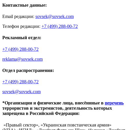
Контактные данные:
Email редакции:
sovsek@sovsek.com
Телефон редакции:
+7 (499) 288-00-72
Рекламный отдел:
+7 (499) 288-00-72
reklama@sovsek.com
Отдел распространения:
+7 (499) 288-00-72
sovsek@sovsek.com
*Организации и физические лица, внесённные в
перечень
террористов и экстремистов, деятельность которых
запрещена в Российской Федерации:
«Правый сектор», «Украинская повстанческая армия»