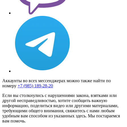
Аккаунты во всех мессенджерах можно также найти по
номеру
+7 (985) 189-28-20
Если вы столкнулись с нарушениями закона, взятками или
другой несправедливостью, хотите сообщить важную
информацию, поделиться видео или другими материалами,
требующими общего внимания, свяжитесь с нами любым
удобным вам способом из указанных здесь. Мы постараемся
вам помочь.