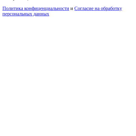
Политика конфиценциальности
и
Согласие на обработку
персональных данных