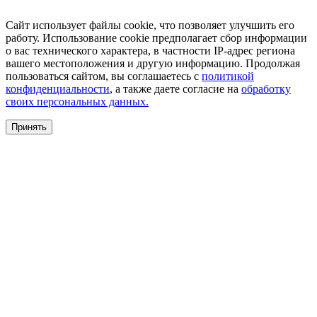
Сайт использует файлы cookie, что позволяет улучшить его
работу. Использование cookie предполагает сбор информации
о вас технического характера, в частности IP-адрес региона
вашего местоположения и другую информацию. Продолжая
пользоваться сайтом, вы соглашаетесь с
политикой
конфиденциальности
, а также даете согласие на
обработку
своих персональных данных.
Принять