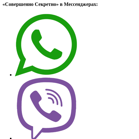
«Совершенно Секретно» в Мессенджерах: