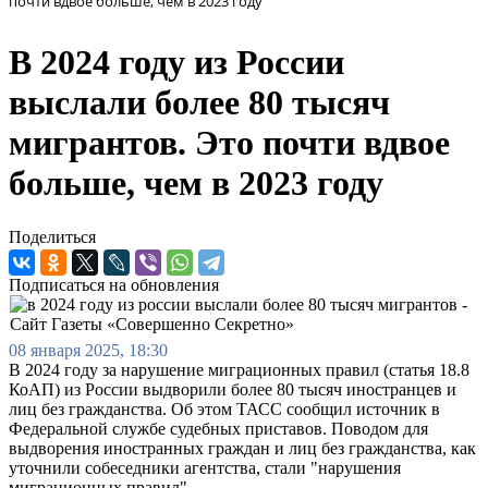
почти вдвое больше, чем в 2023 году
В 2024 году из России
выслали более 80 тысяч
мигрантов. Это почти вдвое
больше, чем в 2023 году
Поделиться
Подписаться на обновления
08 января 2025, 18:30
В 2024 году за нарушение миграционных правил (статья 18.8
КоАП) из России выдворили более 80 тысяч иностранцев и
лиц без гражданства. Об этом ТАСС сообщил источник в
Федеральной службе судебных приставов. Поводом для
выдворения иностранных граждан и лиц без гражданства, как
уточнили собеседники агентства, стали "нарушения
миграционных правил".