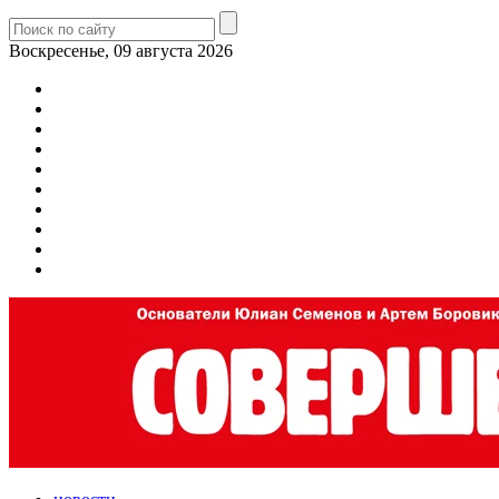
Воскресенье, 09 августа 2026