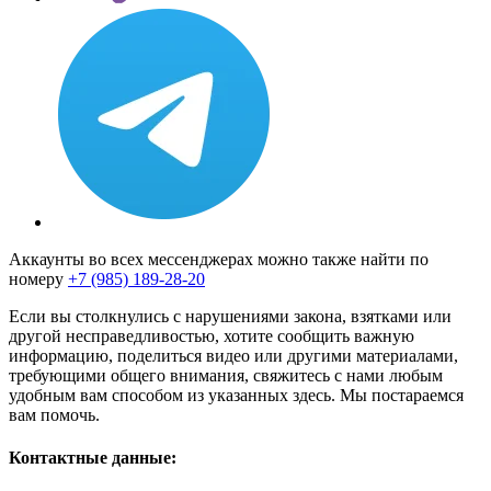
Аккаунты во всех мессенджерах можно также найти по
номеру
+7 (985) 189-28-20
Если вы столкнулись с нарушениями закона, взятками или
другой несправедливостью, хотите сообщить важную
информацию, поделиться видео или другими материалами,
требующими общего внимания, свяжитесь с нами любым
удобным вам способом из указанных здесь. Мы постараемся
вам помочь.
Контактные данные: