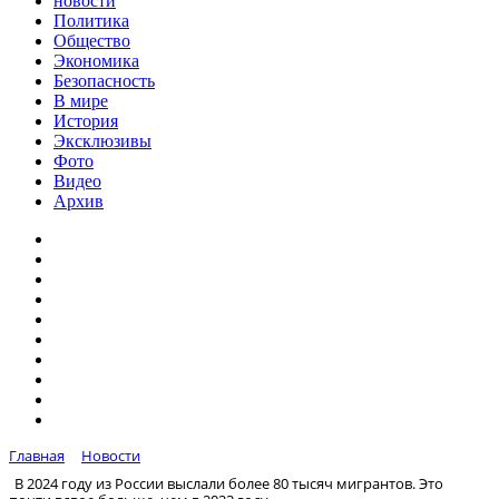
новости
Политика
Общество
Экономика
Безопасность
В мире
История
Эксклюзивы
Фото
Видео
Архив
Главная
Новости
В 2024 году из России выслали более 80 тысяч мигрантов. Это