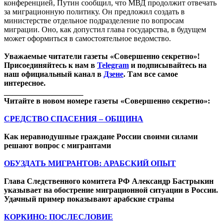
конференцией, Путин сообщил, что МВД продолжит отвечать
за миграционную политику. Он предложил создать в
министерстве отдельное подразделение по вопросам
миграции. Оно, как допустил глава государства, в будущем
может оформиться в самостоятельное ведомство.
Уважаемые читатели газеты «Совершенно секретно»!
Присоединяйтесь к нам в
Telegram
и подписывайтесь на
наш официальный канал в
Дзене
. Там все самое
интересное.
____________________
Читайте в новом номере газеты «Совершенно секретно»:
СРЕДСТВО СПАСЕНИЯ – ОБЩИНА
Как неравнодушные граждане России своими силами
решают вопрос с мигрантами
ОБУЗДАТЬ МИГРАНТОВ: АРАБСКИЙ ОПЫТ
Глава Следственного комитета РФ Александр Бастрыкин
указывает на обострение миграционной ситуации в России.
Удачный пример показывают арабские страны
КОРКИНО: ПОСЛЕСЛОВИЕ