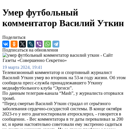
Умер футбольный
комментатор Василий Уткин
Поделиться
Подписаться на обновления
19 марта 2024, 19:41
Телевизионный комментатор и спортивный журналист
Василий Уткин умер во вторник на 53-м году жизни. Об этом
сообщила пресс-служба принадлежавшего Уткину
медиафутбольного клуба “Эргиси”.
По данным телеграм-канала “Mash”, у журналиста оторвался
тромб.
“Перед смертью Василий Уткин страдал от серьёзного
заболевания сердечно-сосудистой системы. В конце октября
2023-го у него диагностировали атеросклероз, - говорится в
сообщении. - Вес комментатора в те даты переваливал за 200
кг, и врачи настоятельно советовали ему экстренно садиться