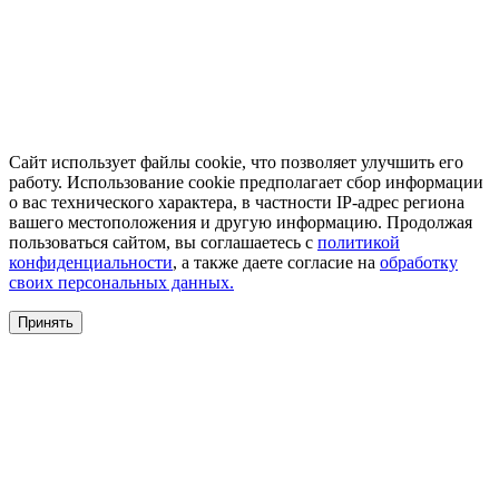
Сайт использует файлы cookie, что позволяет улучшить его
работу. Использование cookie предполагает сбор информации
о вас технического характера, в частности IP-адрес региона
вашего местоположения и другую информацию. Продолжая
пользоваться сайтом, вы соглашаетесь с
политикой
конфиденциальности
, а также даете согласие на
обработку
своих персональных данных.
Принять