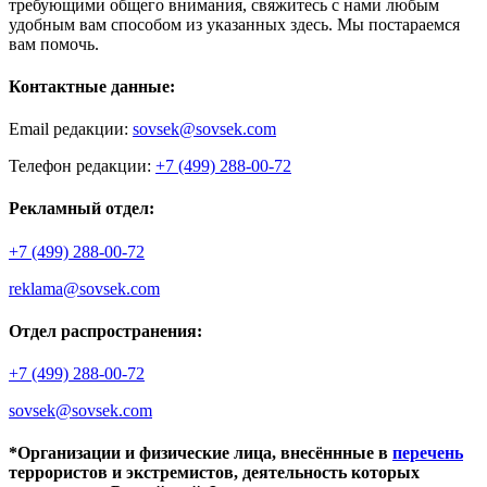
требующими общего внимания, свяжитесь с нами любым
удобным вам способом из указанных здесь. Мы постараемся
вам помочь.
Контактные данные:
Email редакции:
sovsek@sovsek.com
Телефон редакции:
+7 (499) 288-00-72
Рекламный отдел:
+7 (499) 288-00-72
reklama@sovsek.com
Отдел распространения:
+7 (499) 288-00-72
sovsek@sovsek.com
*Организации и физические лица, внесённные в
перечень
террористов и экстремистов, деятельность которых