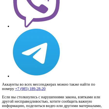
Аккаунты во всех мессенджерах можно также найти по
номеру
+7 (985) 189-28-20
Если вы столкнулись с нарушениями закона, взятками или
другой несправедливостью, хотите сообщить важную
информацию, поделиться видео или другими материалами,