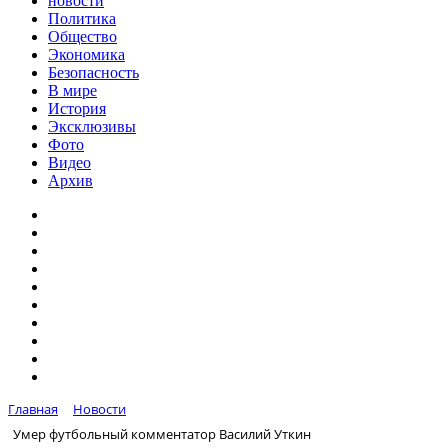
новости
Политика
Общество
Экономика
Безопасность
В мире
История
Эксклюзивы
Фото
Видео
Архив
Главная
Новости
Умер футбольный комментатор Василий Уткин