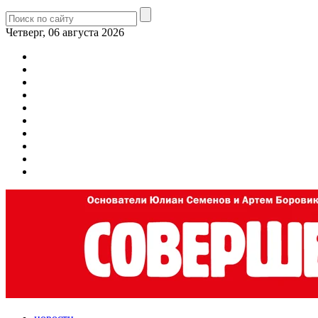
Четверг, 06 августа 2026