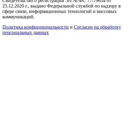
Свидетельство о регистрации ЭЛ № ФС 77-79634 от
25.12.2020 г., выдано Федеральной службой по надзору в
сфере связи, информационных технологий и массовых
коммуникаций.
Политика конфиценциальности
и
Согласие на обработку
персональных данных