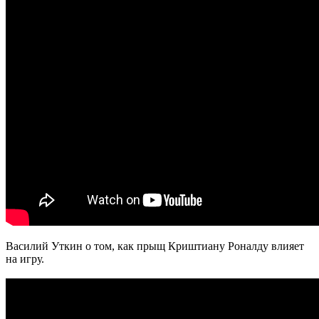
Василий Уткин о том, как прыщ Криштиану Роналду влияет
на игру.