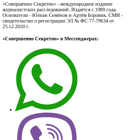
«Совершенно Секретно» - международное издание
журналистских расследований. Издаётся с 1989 года.
Основатели - Юлиан Семёнов и Артём Боровик. CМИ -
свидетельство о регистрации ЭЛ № ФС 77-79634 от
25.12.2020 г.
«Совершенно Секретно» в Мессенджерах: