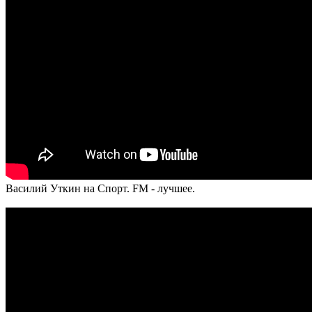
Василий Уткин на Спорт. FM - лучшее.