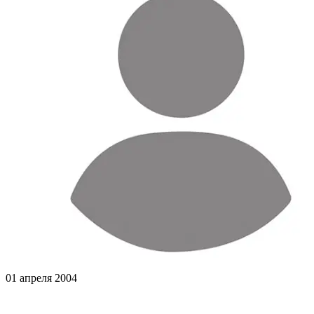
01 апреля 2004