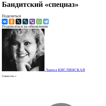
Бандитский «спецназ»
Поделиться
Подписаться на обновления
Лариса КИСЛИНСКАЯ
Совместно с: