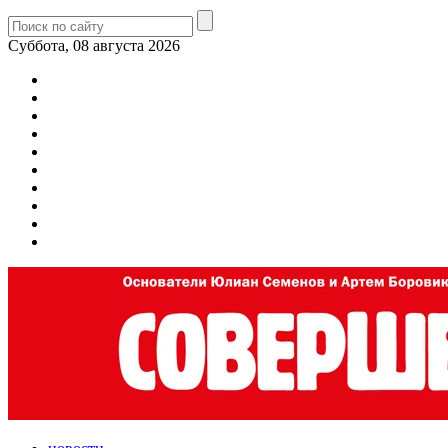
Суббота, 08 августа 2026