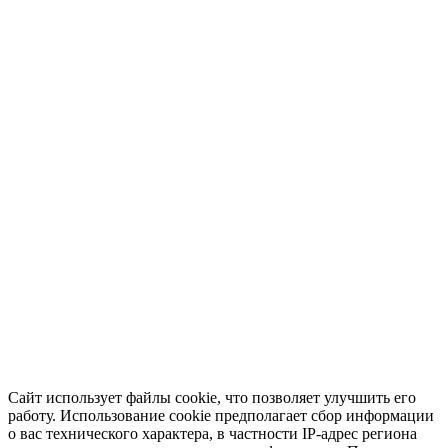
Сайт использует файлы cookie, что позволяет улучшить его
работу. Использование cookie предполагает сбор информации
о вас технического характера, в частности IP-адрес региона