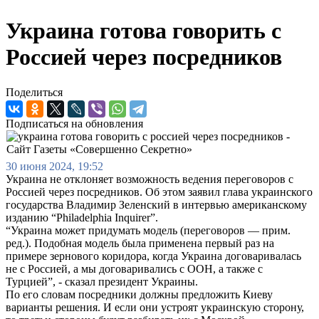
Украина готова говорить с
Россией через посредников
Поделиться
Подписаться на обновления
30 июня 2024, 19:52
Украина не отклоняет возможность ведения переговоров с
Россией через посредников. Об этом заявил глава украинского
государства Владимир Зеленский в интервью американскому
изданию “Philadelphia Inquirer”.
“Украина может придумать модель (переговоров — прим.
ред.). Подобная модель была применена первый раз на
примере зернового коридора, когда Украина договаривалась
не с Россией, а мы договаривались с ООН, а также с
Турцией”, - сказал президент Украины.
По его словам посредники должны предложить Киеву
варианты решения. И если они устроят украинскую сторону,