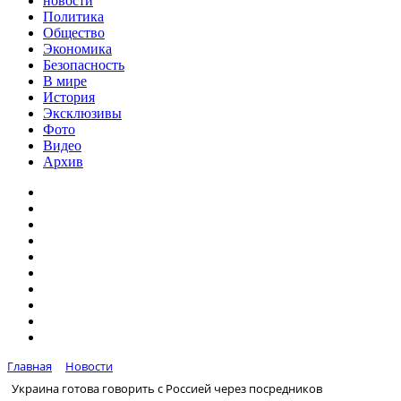
новости
Политика
Общество
Экономика
Безопасность
В мире
История
Эксклюзивы
Фото
Видео
Архив
Главная
Новости
Украина готова говорить с Россией через посредников