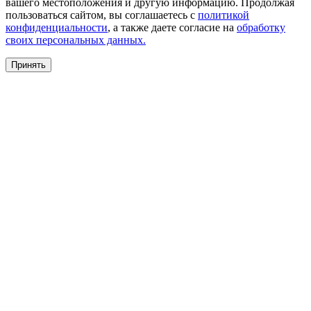
вашего местоположения и другую информацию. Продолжая
пользоваться сайтом, вы соглашаетесь с
политикой
конфиденциальности
, а также даете согласие на
обработку
своих персональных данных.
Принять