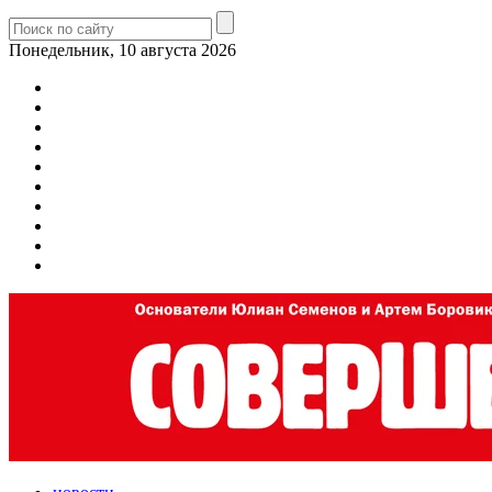
Понедельник, 10 августа 2026