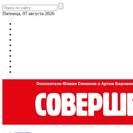
Пятница, 07 августа 2026