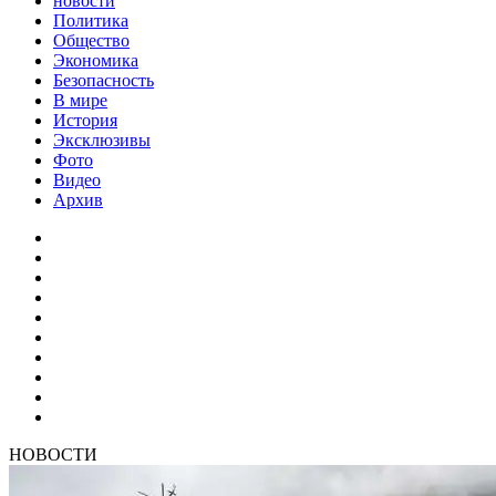
новости
Политика
Общество
Экономика
Безопасность
В мире
История
Эксклюзивы
Фото
Видео
Архив
НОВОСТИ