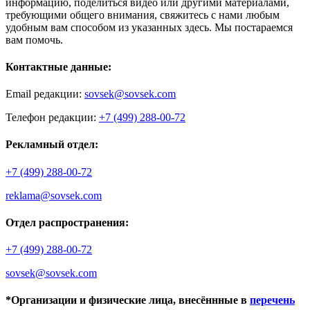
информацию, поделиться видео или другими материалами,
требующими общего внимания, свяжитесь с нами любым
удобным вам способом из указанных здесь. Мы постараемся
вам помочь.
Контактные данные:
Email редакции:
sovsek@sovsek.com
Телефон редакции:
+7 (499) 288-00-72
Рекламный отдел:
+7 (499) 288-00-72
reklama@sovsek.com
Отдел распространения:
+7 (499) 288-00-72
sovsek@sovsek.com
*Организации и физические лица, внесённные в
перечень