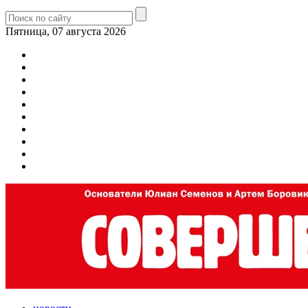
Пятница, 07 августа 2026