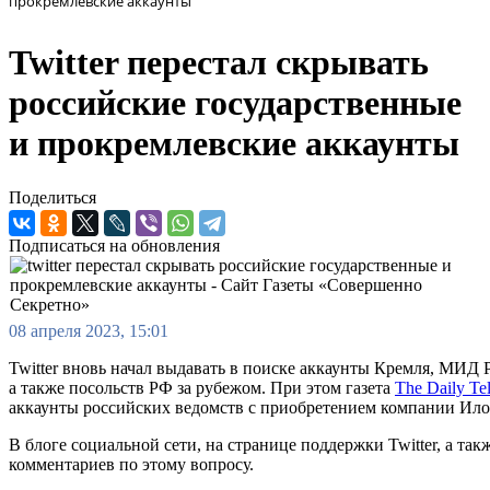
прокремлевские аккаунты
Twitter перестал скрывать
российские государственные
и прокремлевские аккаунты
Поделиться
Подписаться на обновления
08 апреля 2023, 15:01
Twitter вновь начал выдавать в поиске аккаунты Кремля, МИД
а также посольств РФ за рубежом. При этом газета
The Daily Te
аккаунты российских ведомств с приобретением компании Ил
В блоге социальной сети, на странице поддержки Twitter, а та
комментариев по этому вопросу.