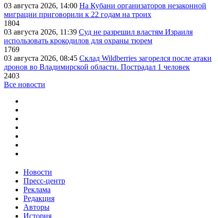
03 августа 2026, 14:00
На Кубани организаторов незаконной
миграции приговорили к 22 годам на троих
1804
03 августа 2026, 11:39
Суд не разрешил властям Израиля
использовать крокодилов для охраны тюрем
1769
03 августа 2026, 08:45
Склад Wildberries загорелся после атаки
дронов во Владимирской области. Пострадал 1 человек
2403
Все новости
Новости
Пресс-центр
Реклама
Редакция
Авторы
История