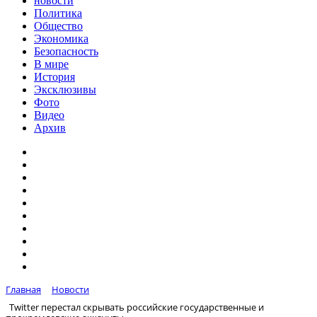
новости
Политика
Общество
Экономика
Безопасность
В мире
История
Эксклюзивы
Фото
Видео
Архив
Главная
Новости
Twitter перестал скрывать российские государственные и