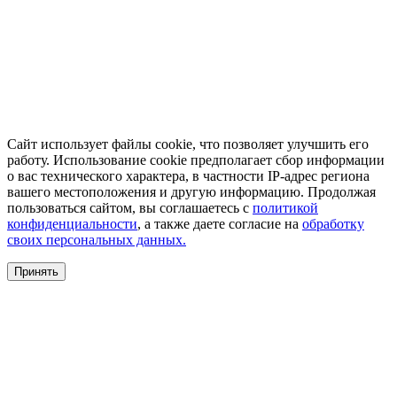
Сайт использует файлы cookie, что позволяет улучшить его
работу. Использование cookie предполагает сбор информации
о вас технического характера, в частности IP-адрес региона
вашего местоположения и другую информацию. Продолжая
пользоваться сайтом, вы соглашаетесь с
политикой
конфиденциальности
, а также даете согласие на
обработку
своих персональных данных.
Принять