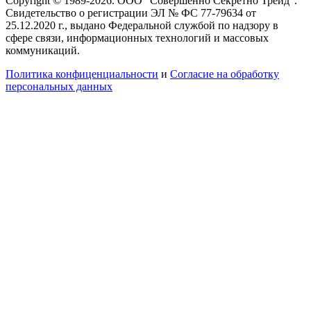
Copyright © 1989-2026. ООО "Совершенно Секретно Трейд".
Свидетельство о регистрации ЭЛ № ФС 77-79634 от
25.12.2020 г., выдано Федеральной службой по надзору в
сфере связи, информационных технологий и массовых
коммуникаций.
Политика конфиценциальности
и
Согласие на обработку
персональных данных