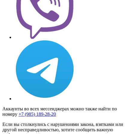
Аккаунты во всех мессенджерах можно также найти по
номеру
+7 (985) 189-28-20
Если вы столкнулись с нарушениями закона, взятками или
другой несправедливостью, хотите сообщить важную