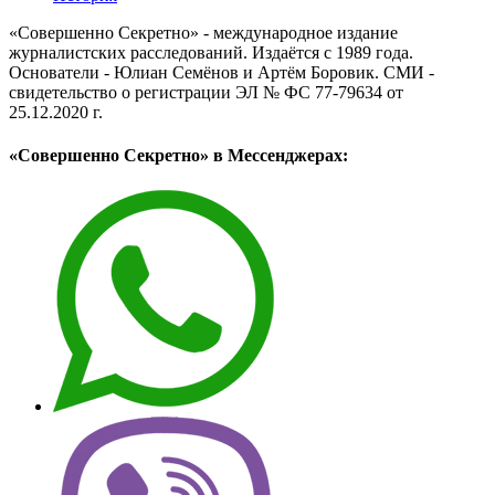
«Совершенно Секретно» - международное издание
журналистских расследований. Издаётся с 1989 года.
Основатели - Юлиан Семёнов и Артём Боровик. CМИ -
свидетельство о регистрации ЭЛ № ФС 77-79634 от
25.12.2020 г.
«Совершенно Секретно» в Мессенджерах: