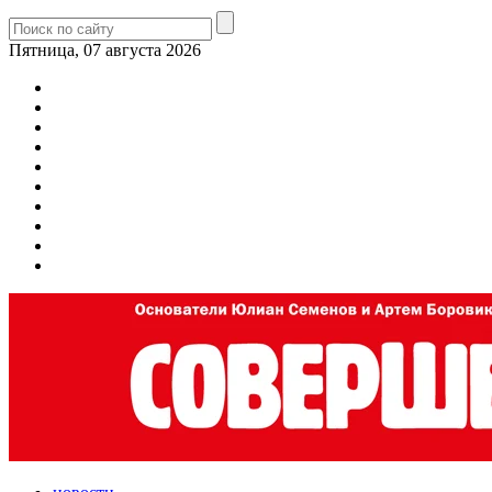
Пятница, 07 августа 2026