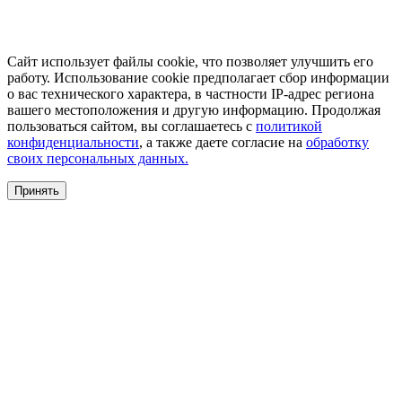
Сайт использует файлы cookie, что позволяет улучшить его
работу. Использование cookie предполагает сбор информации
о вас технического характера, в частности IP-адрес региона
вашего местоположения и другую информацию. Продолжая
пользоваться сайтом, вы соглашаетесь с
политикой
конфиденциальности
, а также даете согласие на
обработку
своих персональных данных.
Принять