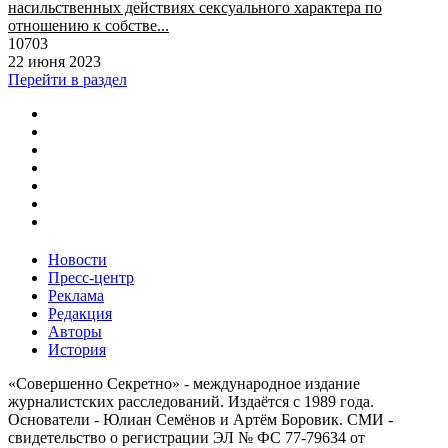
насильственных действиях сексуального характера по
отношению к собстве...
10703
22 июня 2023
Перейти в раздел
Новости
Пресс-центр
Реклама
Редакция
Авторы
История
«Совершенно Секретно» - международное издание
журналистских расследований. Издаётся с 1989 года.
Основатели - Юлиан Семёнов и Артём Боровик. CМИ -
свидетельство о регистрации ЭЛ № ФС 77-79634 от