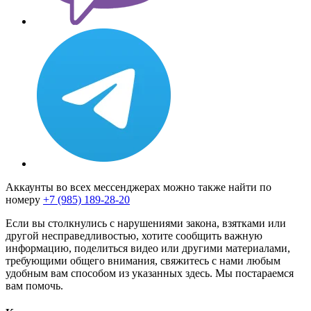
Аккаунты во всех мессенджерах можно также найти по
номеру
+7 (985) 189-28-20
Если вы столкнулись с нарушениями закона, взятками или
другой несправедливостью, хотите сообщить важную
информацию, поделиться видео или другими материалами,
требующими общего внимания, свяжитесь с нами любым
удобным вам способом из указанных здесь. Мы постараемся
вам помочь.