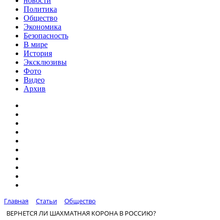
новости
Политика
Общество
Экономика
Безопасность
В мире
История
Эксклюзивы
Фото
Видео
Архив
Главная
Статьи
Общество
ВЕРНЕТСЯ ЛИ ШАХМАТНАЯ КОРОНА В РОССИЮ?