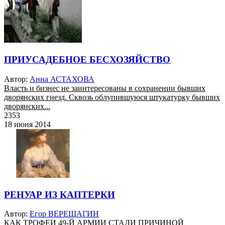
ПРИУСАДЕБНОЕ БЕСХОЗЯЙСТВО
Автор:
Анна АСТАХОВА
Власть и бизнес не заинтересованы в сохранении бывших
дворянских гнезд. Сквозь облупившуюся штукатурку бывших
дворянских...
2353
18 июня 2014
РЕНУАР ИЗ КАПТЕРКИ
Автор:
Егор ВЕРЕЩАГИН
КАК ТРОФЕИ 49-Й АРМИИ СТАЛИ ПРИЧИНОЙ