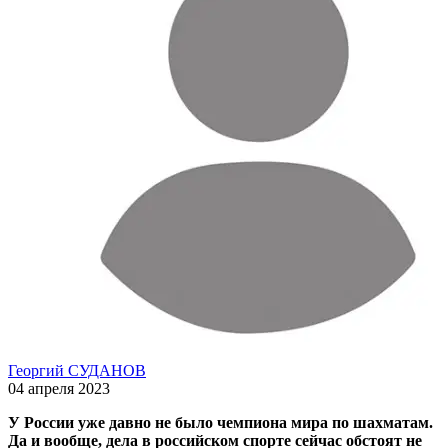
Георгий СУДАНОВ
04 апреля 2023
У России уже давно не было чемпиона мира по шахматам.
Да и вообще, дела в российском спорте сейчас обстоят не