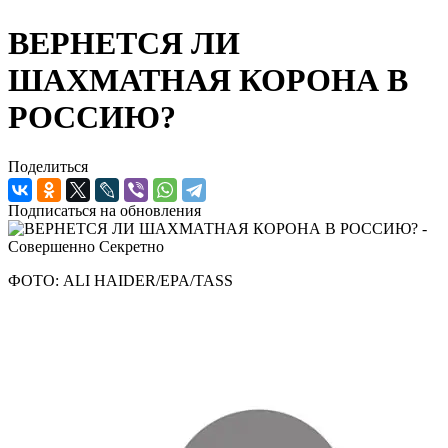
ВЕРНЕТСЯ ЛИ
ШАХМАТНАЯ КОРОНА В
РОССИЮ?
Поделиться
Подписаться на обновления
ФОТО: ALI HAIDER/EPA/TASS