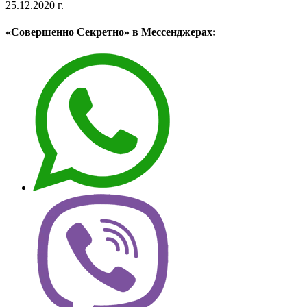
25.12.2020 г.
«Совершенно Секретно» в Мессенджерах: