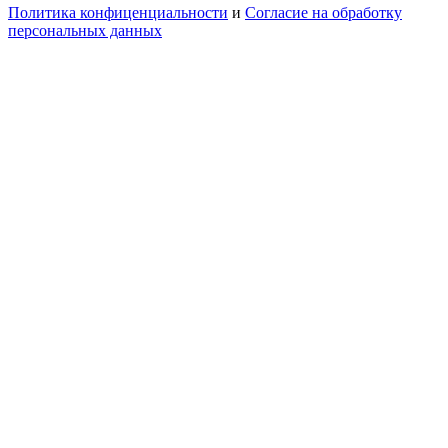
Политика конфиценциальности
и
Согласие на обработку
персональных данных