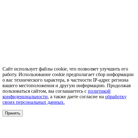
Сайт использует файлы cookie, что позволяет улучшить его
работу. Использование cookie предполагает сбор информации
о вас технического характера, в частности IP-адрес региона
вашего местоположения и другую информацию. Продолжая
пользоваться сайтом, вы соглашаетесь с
политикой
конфиденциальности
, а также даете согласие на
обработку
своих персональных данных.
Принять