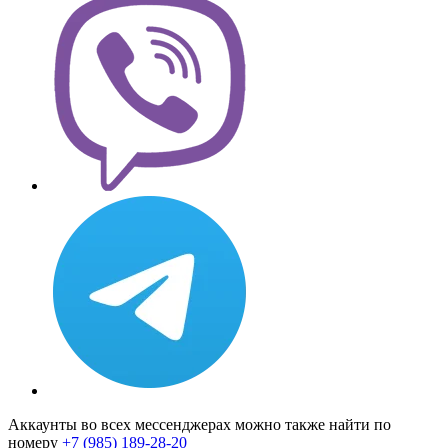
Аккаунты во всех мессенджерах можно также найти по
номеру
+7 (985) 189-28-20