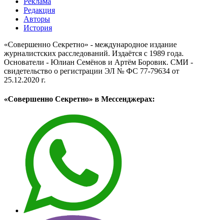
Реклама
Редакция
Авторы
История
«Совершенно Секретно» - международное издание
журналистских расследований. Издаётся с 1989 года.
Основатели - Юлиан Семёнов и Артём Боровик. CМИ -
свидетельство о регистрации ЭЛ № ФС 77-79634 от
25.12.2020 г.
«Совершенно Секретно» в Мессенджерах: