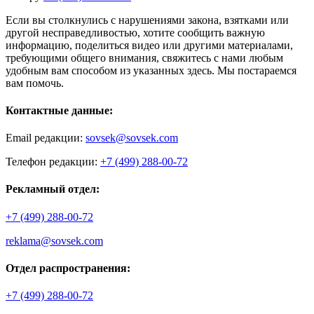
Если вы столкнулись с нарушениями закона, взятками или
другой несправедливостью, хотите сообщить важную
информацию, поделиться видео или другими материалами,
требующими общего внимания, свяжитесь с нами любым
удобным вам способом из указанных здесь. Мы постараемся
вам помочь.
Контактные данные:
Email редакции:
sovsek@sovsek.com
Телефон редакции:
+7 (499) 288-00-72
Рекламный отдел:
+7 (499) 288-00-72
reklama@sovsek.com
Отдел распространения:
+7 (499) 288-00-72