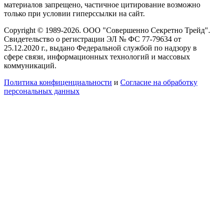
материалов запрещено, частичное цитирование возможно
только при условии гиперссылки на сайт.
Copyright © 1989-2026. ООО "Совершенно Секретно Трейд".
Свидетельство о регистрации ЭЛ № ФС 77-79634 от
25.12.2020 г., выдано Федеральной службой по надзору в
сфере связи, информационных технологий и массовых
коммуникаций.
Политика конфиценциальности
и
Согласие на обработку
персональных данных