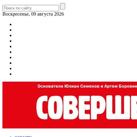
Воскресенье, 09 августа 2026