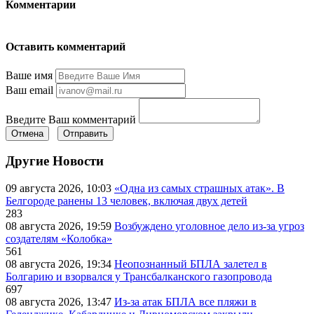
Комментарии
Оставить комментарий
Ваше имя
Ваш email
Введите Ваш комментарий
Отмена
Отправить
Другие Новости
09 августа 2026, 10:03
«Одна из самых страшных атак». В
Белгороде ранены 13 человек, включая двух детей
283
08 августа 2026, 19:59
Возбуждено уголовное дело из-за угроз
создателям «Колобка»
561
08 августа 2026, 19:34
Неопознанный БПЛА залетел в
Болгарию и взорвался у Трансбалканского газопровода
697
08 августа 2026, 13:47
Из-за атак БПЛА все пляжи в