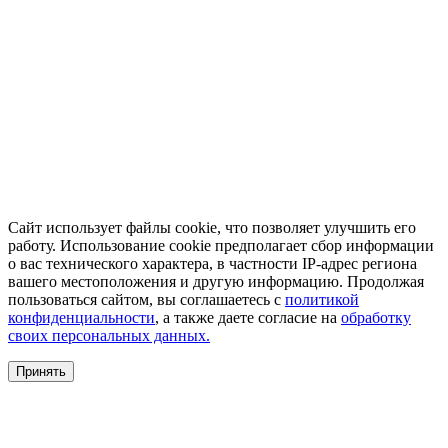
Сайт использует файлы cookie, что позволяет улучшить его
работу. Использование cookie предполагает сбор информации
о вас технического характера, в частности IP-адрес региона
вашего местоположения и другую информацию. Продолжая
пользоваться сайтом, вы соглашаетесь с
политикой
конфиденциальности
, а также даете согласие на
обработку
своих персональных данных.
Принять