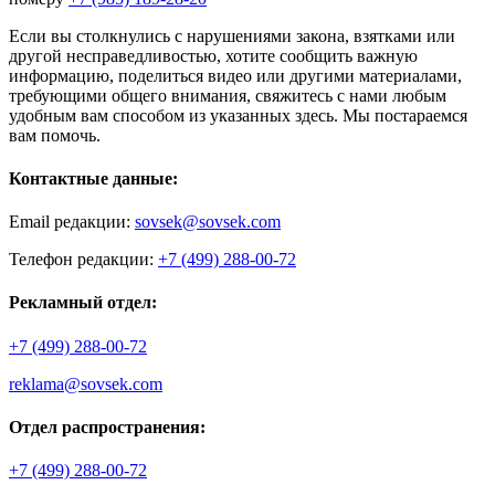
Если вы столкнулись с нарушениями закона, взятками или
другой несправедливостью, хотите сообщить важную
информацию, поделиться видео или другими материалами,
требующими общего внимания, свяжитесь с нами любым
удобным вам способом из указанных здесь. Мы постараемся
вам помочь.
Контактные данные:
Email редакции:
sovsek@sovsek.com
Телефон редакции:
+7 (499) 288-00-72
Рекламный отдел:
+7 (499) 288-00-72
reklama@sovsek.com
Отдел распространения:
+7 (499) 288-00-72