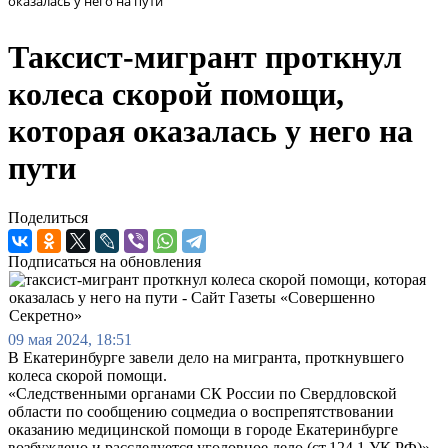
оказалась у него на пути
Таксист-мигрант проткнул
колеса скорой помощи,
которая оказалась у него на
пути
Поделиться
Подписаться на обновления
09 мая 2024, 18:51
В Екатеринбурге завели дело на мигранта, проткнувшего
колеса скорой помощи.
«Следственными органами СК России по Свердловской
области по сообщению соцмедиа о воспрепятствовании
оказанию медицинской помощи в городе Екатеринбурге
возбуждено и расследуется уголовное дело (ст.124.1 УК РФ)»,