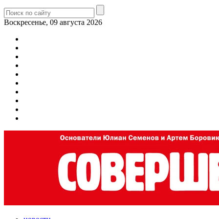
Воскресенье, 09 августа 2026