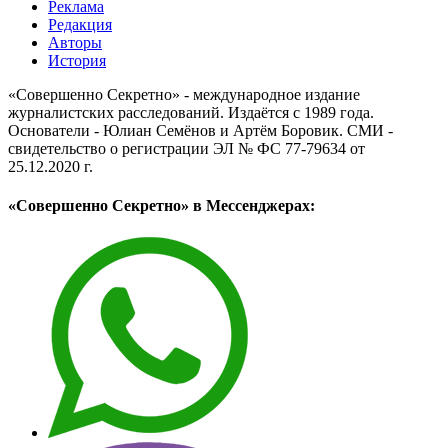
Реклама
Редакция
Авторы
История
«Совершенно Секретно» - международное издание
журналистских расследований. Издаётся с 1989 года.
Основатели - Юлиан Семёнов и Артём Боровик. CМИ -
свидетельство о регистрации ЭЛ № ФС 77-79634 от
25.12.2020 г.
«Совершенно Секретно» в Мессенджерах: