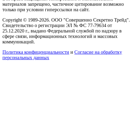
материалов запрещено, частичное цитирование возможно
только при условии гиперссылки на сайт.
Copyright © 1989-2026. ООО "Совершенно Секретно Трейд".
Свидетельство о регистрации ЭЛ № ФС 77-79634 от
25.12.2020 г., выдано Федеральной службой по надзору в
сфере связи, информационных технологий и массовых
коммуникаций.
Политика конфиценциальности
и
Согласие на обработку
персональных данных