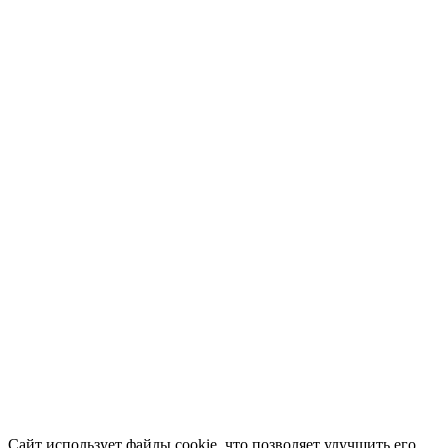
Сайт использует файлы cookie, что позволяет улучшить его