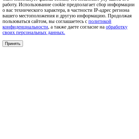
работу. Использование cookie предполагает сбор информации
о вас технического характера, в частности IP-адрес региона
вашего местоположения и другую информацию. Продолжая
пользоваться сайтом, вы соглашаетесь с
политикой
конфиденциальности
, а также даете согласие на
обработку
своих персональных данных.
Принять