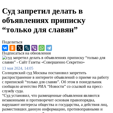
Суд запретил делать в
объявлениях приписку
“только для славян”
Поделиться
Подписаться на обновления
13 мая 2024, 14:05
Солнцевский суд Москвы постановил запретить
распространение в интернете объявлений о приеме на работу
с припиской “только для славян”. Об этом в понедельник
сообщило агентство РИА “Новости” со ссылкой на пресс-
службу суда.
“Суд установил, что размещенные объявления являются
незаконными и противоречит основам правопорядка,
нарушают интересы общества и государства, а действия лиц,
разместивших данную информацию, противоправными и