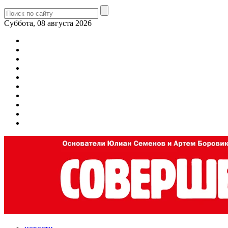
Суббота, 08 августа 2026