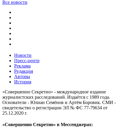
Все новости
Новости
Пресс-центр
Реклама
Редакция
Авторы
История
«Совершенно Секретно» - международное издание
журналистских расследований. Издаётся с 1989 года.
Основатели - Юлиан Семёнов и Артём Боровик. CМИ -
свидетельство о регистрации ЭЛ № ФС 77-79634 от
25.12.2020 г.
«Совершенно Секретно» в Мессенджерах: