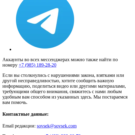
Аккаунты во всех мессенджерах можно также найти по
номеру
+7 (985) 189-28-20
Если вы столкнулись с нарушениями закона, взятками или
другой несправедливостью, хотите сообщить важную
информацию, поделиться видео или другими материалами,
требующими общего внимания, свяжитесь с нами любым
удобным вам способом из указанных здесь. Мы постараемся
вам помочь.
Контактные данные:
Email редакции:
sovsek@sovsek.com