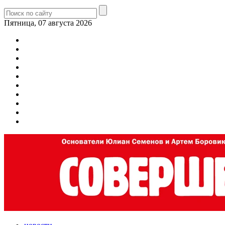
Пятница, 07 августа 2026