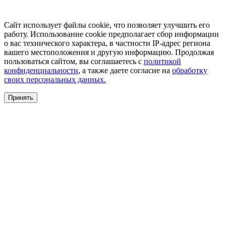
Сайт использует файлы cookie, что позволяет улучшить его
работу. Использование cookie предполагает сбор информации
о вас технического характера, в частности IP-адрес региона
вашего местоположения и другую информацию. Продолжая
пользоваться сайтом, вы соглашаетесь с
политикой
конфиденциальности
, а также даете согласие на
обработку
своих персональных данных.
Принять