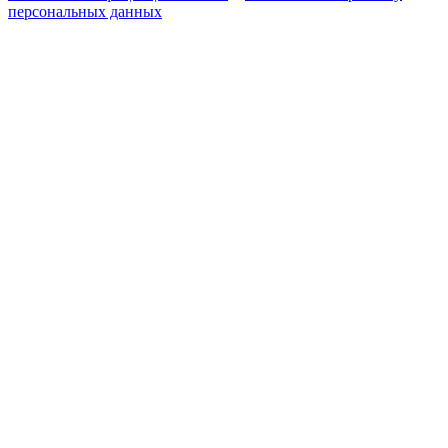
персональных данных