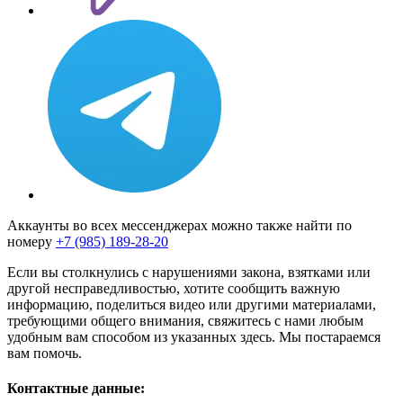
Аккаунты во всех мессенджерах можно также найти по
номеру
+7 (985) 189-28-20
Если вы столкнулись с нарушениями закона, взятками или
другой несправедливостью, хотите сообщить важную
информацию, поделиться видео или другими материалами,
требующими общего внимания, свяжитесь с нами любым
удобным вам способом из указанных здесь. Мы постараемся
вам помочь.
Контактные данные: