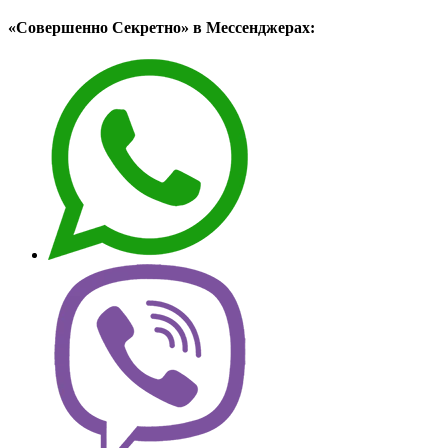
«Совершенно Секретно» в Мессенджерах: