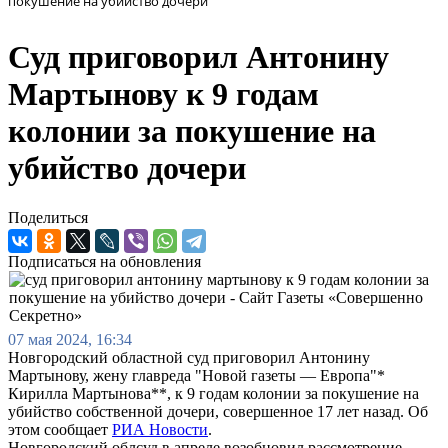
покушение на убийство дочери
Суд приговорил Антонину
Мартынову к 9 годам
колонии за покушение на
убийство дочери
Поделиться
Подписаться на обновления
07 мая 2024, 16:34
Новгородский областной суд приговорил Антонину
Мартынову, жену главреда "Новой газеты — Европа"*
Кирилла Мартынова**, к 9 годам колонии за покушение на
убийство собственной дочери, совершенное 17 лет назад. Об
этом сообщает
РИА Новости
.
Новгородский облсуд в апреле возобновил рассмотрение