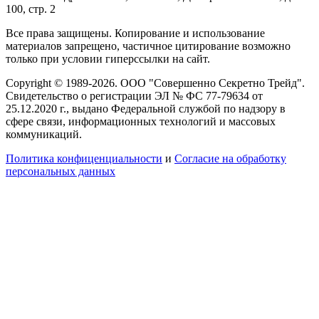
100, стр. 2
Все права защищены. Копирование и использование
материалов запрещено, частичное цитирование возможно
только при условии гиперссылки на сайт.
Copyright © 1989-2026. ООО "Совершенно Секретно Трейд".
Свидетельство о регистрации ЭЛ № ФС 77-79634 от
25.12.2020 г., выдано Федеральной службой по надзору в
сфере связи, информационных технологий и массовых
коммуникаций.
Политика конфиценциальности
и
Согласие на обработку
персональных данных