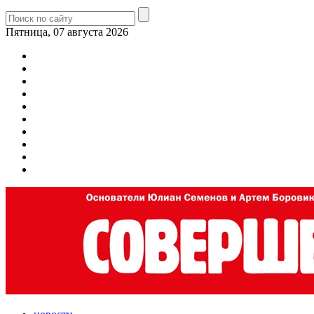
Пятница, 07 августа 2026