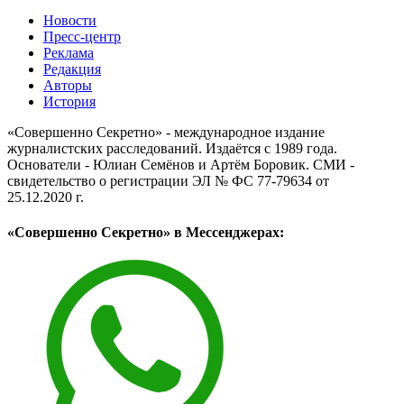
Новости
Пресс-центр
Реклама
Редакция
Авторы
История
«Совершенно Секретно» - международное издание
журналистских расследований. Издаётся с 1989 года.
Основатели - Юлиан Семёнов и Артём Боровик. CМИ -
свидетельство о регистрации ЭЛ № ФС 77-79634 от
25.12.2020 г.
«Совершенно Секретно» в Мессенджерах: