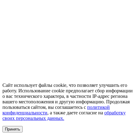
Сайт использует файлы cookie, что позволяет улучшить его
работу. Использование cookie предполагает сбор информации
о вас технического характера, в частности IP-адрес региона
вашего местоположения и другую информацию. Продолжая
пользоваться сайтом, вы соглашаетесь с
политикой
конфиденциальности
, а также даете согласие на
обработку
своих персональных данных.
Принять