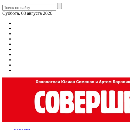
Суббота, 08 августа 2026