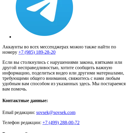
Аккаунты во всех мессенджерах можно также найти по
номеру
+7 (985) 189-28-20
Если вы столкнулись с нарушениями закона, взятками или
другой несправедливостью, хотите сообщить важную
информацию, поделиться видео или другими материалами,
требующими общего внимания, свяжитесь с нами любым
удобным вам способом из указанных здесь. Мы постараемся
вам помочь.
Контактные данные:
Email редакции:
sovsek@sovsek.com
Телефон редакции:
+7 (499) 288-00-72