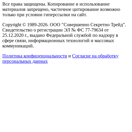
Все права защищены. Копирование и использование
материалов запрещено, частичное цитирование возможно
только при условии гиперссылки на сайт.
Copyright © 1989-2026. ООО "Совершенно Секретно Трейд".
Свидетельство о регистрации ЭЛ № ФС 77-79634 от
25.12.2020 г., выдано Федеральной службой по надзору в
сфере связи, информационных технологий и массовых
коммуникаций.
Политика конфиценциальности
и
Согласие на обработку
персональных данных