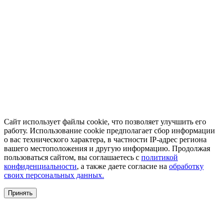
Сайт использует файлы cookie, что позволяет улучшить его
работу. Использование cookie предполагает сбор информации
о вас технического характера, в частности IP-адрес региона
вашего местоположения и другую информацию. Продолжая
пользоваться сайтом, вы соглашаетесь с
политикой
конфиденциальности
, а также даете согласие на
обработку
своих персональных данных.
Принять