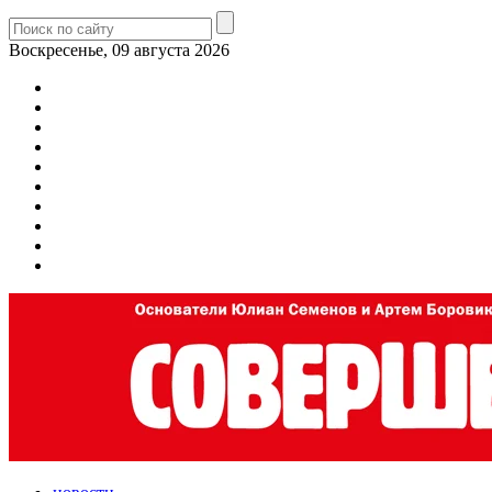
Воскресенье, 09 августа 2026