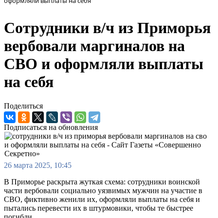
оформляли выплаты на себя
Сотрудники в/ч из Приморья
вербовали маргиналов на
СВО и оформляли выплаты
на себя
Поделиться
Подписаться на обновления
26 марта 2025, 10:45
В Приморье раскрыта жуткая схема: сотрудники воинской
части вербовали социально уязвимых мужчин на участие в
СВО, фиктивно женили их, оформляли выплаты на себя и
пытались перевести их в штурмовики, чтобы те быстрее
погибли.