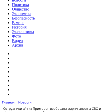
новости
Политика
Общество
Экономика
Безопасность
В мире
История
Эксклюзивы
Фото
Видео
Архив
Главная
Новости
Сотрудники в/ч из Приморья вербовали маргиналов на СВО и