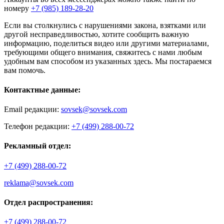
номеру
+7 (985) 189-28-20
Если вы столкнулись с нарушениями закона, взятками или
другой несправедливостью, хотите сообщить важную
информацию, поделиться видео или другими материалами,
требующими общего внимания, свяжитесь с нами любым
удобным вам способом из указанных здесь. Мы постараемся
вам помочь.
Контактные данные:
Email редакции:
sovsek@sovsek.com
Телефон редакции:
+7 (499) 288-00-72
Рекламный отдел:
+7 (499) 288-00-72
reklama@sovsek.com
Отдел распространения:
+7 (499) 288-00-72