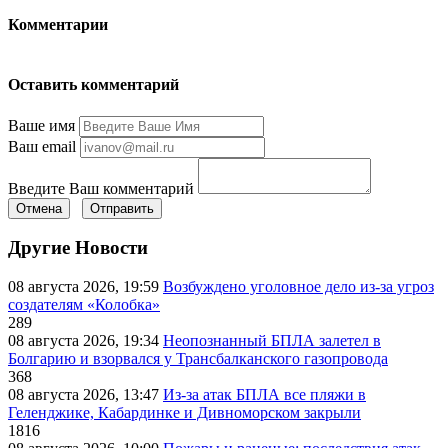
Комментарии
Оставить комментарий
Ваше имя
Ваш email
Введите Ваш комментарий
Отмена
Отправить
Другие Новости
08 августа 2026, 19:59
Возбуждено уголовное дело из-за угроз
создателям «Колобка»
289
08 августа 2026, 19:34
Неопознанный БПЛА залетел в
Болгарию и взорвался у Трансбалканского газопровода
368
08 августа 2026, 13:47
Из-за атак БПЛА все пляжи в
Геленджике, Кабардинке и Дивноморском закрыли
1816