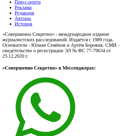
Пресс-центр
Реклама
Редакция
Авторы
История
«Совершенно Секретно» - международное издание
журналистских расследований. Издаётся с 1989 года.
Основатели - Юлиан Семёнов и Артём Боровик. CМИ -
свидетельство о регистрации ЭЛ № ФС 77-79634 от
25.12.2020 г.
«Совершенно Секретно» в Мессенджерах: