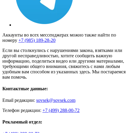
Аккаунты во всех мессенджерах можно также найти по
номеру
+7 (985) 189-28-20
Если вы столкнулись с нарушениями закона, взятками или
другой несправедливостью, хотите сообщить важную
информацию, поделиться видео или другими материалами,
требующими общего внимания, свяжитесь с нами любым
удобным вам способом из указанных здесь. Мы постараемся
вам помочь.
Контактные данные:
Email редакции:
sovsek@sovsek.com
Телефон редакции:
+7 (499) 288-00-72
Рекламный отдел: