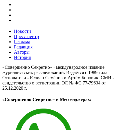
Новости
Пресс-центр
Реклама
Редакция
Авторы
История
«Совершенно Секретно» - международное издание
журналистских расследований. Издаётся с 1989 года.
Основатели - Юлиан Семёнов и Артём Боровик. CМИ -
свидетельство о регистрации ЭЛ № ФС 77-79634 от
25.12.2020 г.
«Совершенно Секретно» в Мессенджерах: