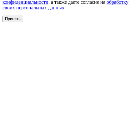
конфиденциальности
, а также даете согласие на
обработку
своих персональных данных.
Принять