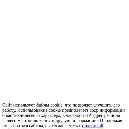
Сайт использует файлы cookie, что позволяет улучшить его
работу. Использование cookie предполагает сбор информации
о вас технического характера, в частности IP-адрес региона
вашего местоположения и другую информацию. Продолжая
пользоваться сайтом, вы соглашаетесь с
политикой