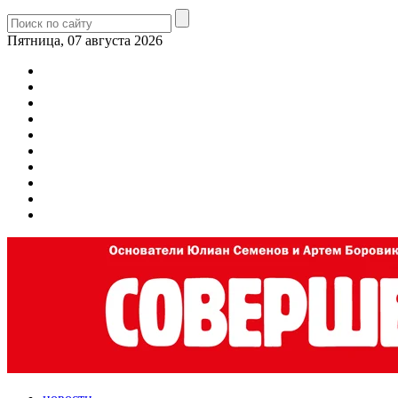
Пятница, 07 августа 2026