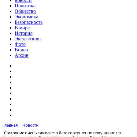
новости
Политика
Общество
Экономика
Безопасность
В мире
История
Эксклюзивы
Фото
Видео
Архив
Главная
Новости
Состояние очень тяжелое: в Ялте совершенно покушение на