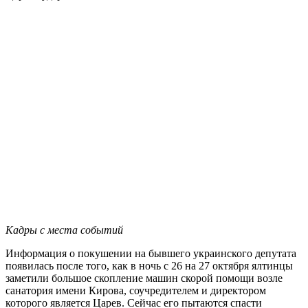
Кадры с места событий
Информация о покушении на бывшего украинского депутата
появилась после того, как в ночь с 26 на 27 октября ялтинцы
заметили большое скопление машин скорой помощи возле
санатория имени Кирова, соучредителем и директором
которого является Царев. Сейчас его пытаются спасти