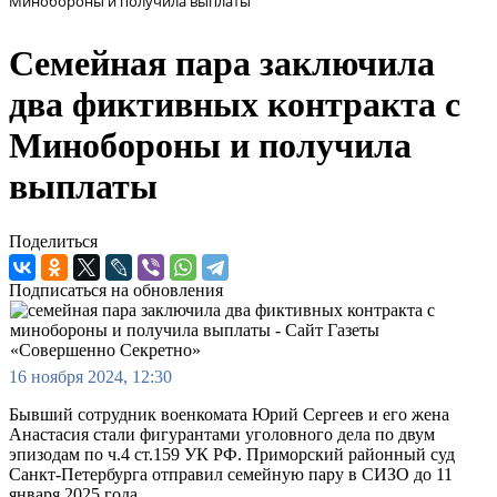
Минобороны и получила выплаты
Семейная пара заключила
два фиктивных контракта с
Минобороны и получила
выплаты
Поделиться
Подписаться на обновления
16 ноября 2024, 12:30
Бывший сотрудник военкомата Юрий Сергеев и его жена
Анастасия стали фигурантами уголовного дела по двум
эпизодам по ч.4 ст.159 УК РФ. Приморский районный суд
Санкт-Петербурга отправил семейную пару в СИЗО до 11
января 2025 года.