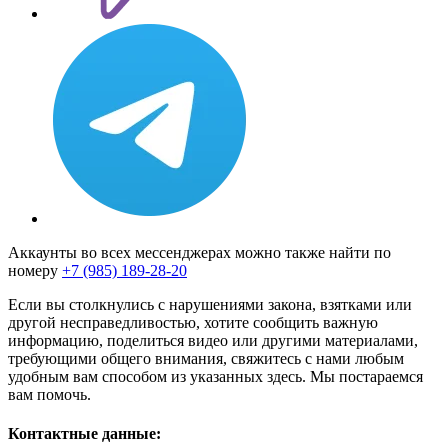
Аккаунты во всех мессенджерах можно также найти по
номеру
+7 (985) 189-28-20
Если вы столкнулись с нарушениями закона, взятками или
другой несправедливостью, хотите сообщить важную
информацию, поделиться видео или другими материалами,
требующими общего внимания, свяжитесь с нами любым
удобным вам способом из указанных здесь. Мы постараемся
вам помочь.
Контактные данные: