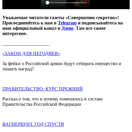
Уважаемые читатели газеты «Совершенно секретно»!
Присоединяйтесь к нам в
Telegram
и подписывайтесь на
наш официальный канал в
Дзене
. Там все самое
интересное.
____________________
«ЗАКОН ДЛЯ НЕГОДЯЕВ»
За фейки о Российской армии будут отбирать имущество и
лишать наград?
ПРАВИТЕЛЬСТВО: КУРС ПРЕЖНИЙ
Рассказ о том, что и почему поменялось в составе
Правительства Российской Федерации
ВАГНЕРБУНТ. ГОД СПУСТЯ