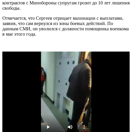
контрактов с Минобороны супругам грозит до 10 лет лишения
свободы.
Отмечается, что Сергеев отрицает махинации с выплатами,
заявив, что сам вернулся из зоны боевых действий. По
данным СМИ, он уволился с должности помощника военкома
в мае этого года.