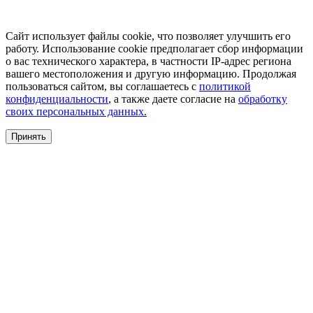
Сайт использует файлы cookie, что позволяет улучшить его
работу. Использование cookie предполагает сбор информации
о вас технического характера, в частности IP-адрес региона
вашего местоположения и другую информацию. Продолжая
пользоваться сайтом, вы соглашаетесь с
политикой
конфиденциальности
, а также даете согласие на
обработку
своих персональных данных.
Принять