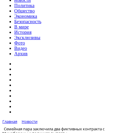
новости
Политика
Общество
Экономика
Безопасность
В мире
История
Эксклюзивы
Фото
Видео
Архив
Главная
Новости
Семейная пара заключила два фиктивных контракта с