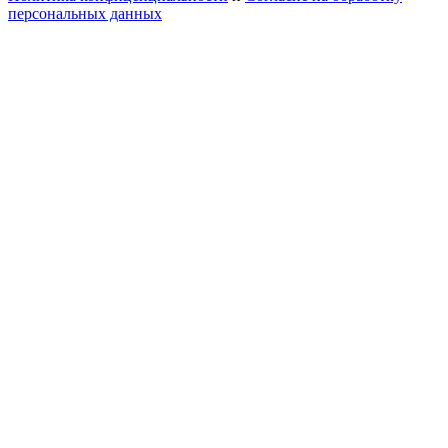
персональных данных