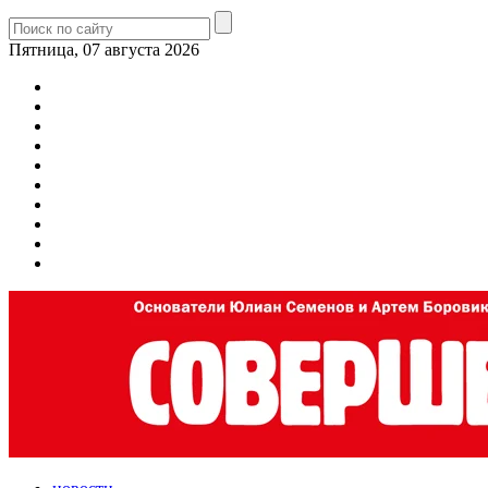
Пятница, 07 августа 2026