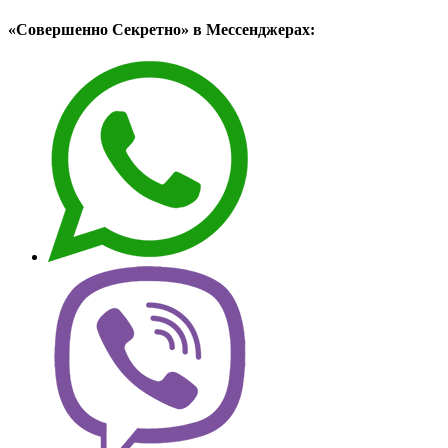
«Совершенно Секретно» в Мессенджерах: