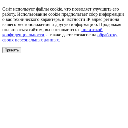
Сайт использует файлы cookie, что позволяет улучшить его
работу. Использование cookie предполагает сбор информации
о вас технического характера, в частности IP-адрес региона
вашего местоположения и другую информацию. Продолжая
пользоваться сайтом, вы соглашаетесь с
политикой
конфиденциальности
, а также даете согласие на
обработку
своих персональных данных.
Принять