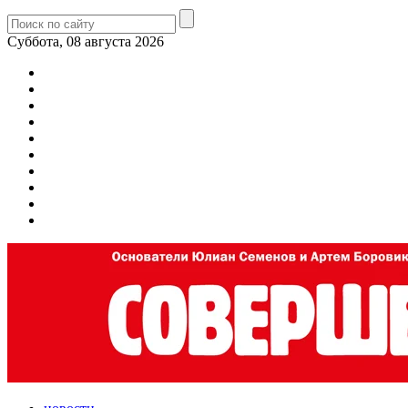
Суббота, 08 августа 2026