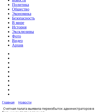
новости
Политика
Общество
Экономика
Безопасность
В мире
История
Эксклюзивы
Фото
Видео
Архив
Главная
Новости
Счетная палата выявила переизбыток администраторов в