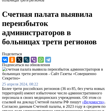
больницах трети регионов
Счетная палата выявила
переизбыток
администраторов в
больницах трети регионов
Поделиться
Подписаться на обновления
25 апреля 2024, 08:22
Более трети российских регионов (36 из 85, без учета новых
территорий) имеют избыточное число административного
персонала в своих медицинских учреждениях. Об этом со
ссылкой на доклад Счетной палаты РФ пишут
«Ведомости»
.
Согласно данным Счетной палаты, в 2023 году в среднем по
стране доля административно-управленческого персонала в