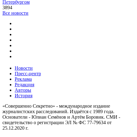
Петербургом
3894
Все новости
Новости
Пресс-центр
Реклама
Редакция
Авторы
История
«Совершенно Секретно» - международное издание
журналистских расследований. Издаётся с 1989 года.
Основатели - Юлиан Семёнов и Артём Боровик. CМИ -
свидетельство о регистрации ЭЛ № ФС 77-79634 от
25.12.2020 г.