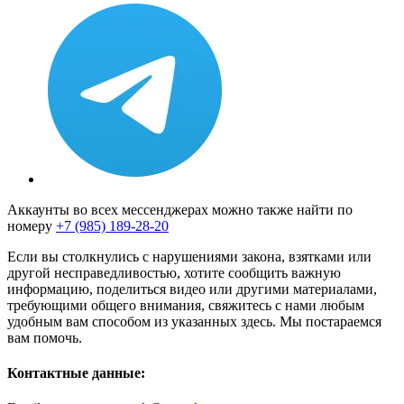
Аккаунты во всех мессенджерах можно также найти по
номеру
+7 (985) 189-28-20
Если вы столкнулись с нарушениями закона, взятками или
другой несправедливостью, хотите сообщить важную
информацию, поделиться видео или другими материалами,
требующими общего внимания, свяжитесь с нами любым
удобным вам способом из указанных здесь. Мы постараемся
вам помочь.
Контактные данные: