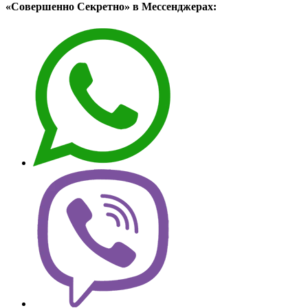
«Совершенно Секретно» в Мессенджерах: