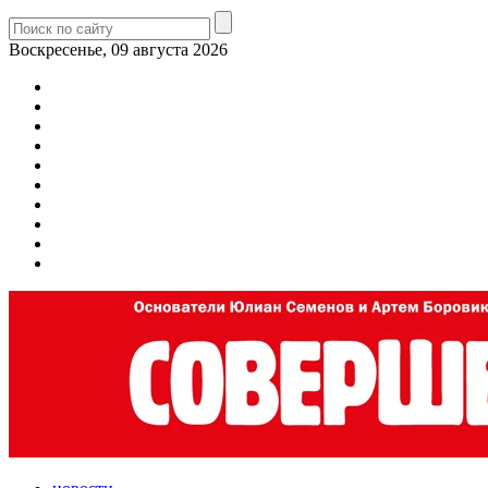
Воскресенье, 09 августа 2026