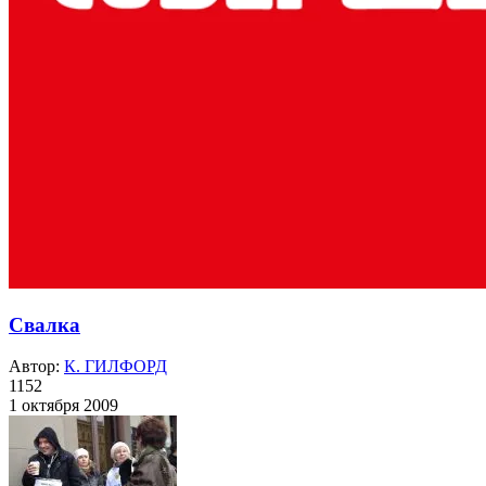
Свалка
Автор:
К. ГИЛФОРД
1152
1 октября 2009