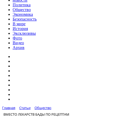
новости
Политика
Общество
Экономика
Безопасность
В мире
История
Эксклюзивы
Фото
Видео
Архив
Главная
Статьи
Общество
ВМЕСТО ЛЕКАРСТВ БАДЫ ПО РЕЦЕПТАМ