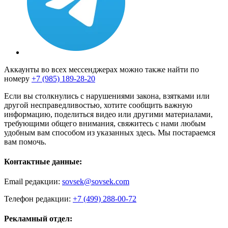
Аккаунты во всех мессенджерах можно также найти по
номеру
+7 (985) 189-28-20
Если вы столкнулись с нарушениями закона, взятками или
другой несправедливостью, хотите сообщить важную
информацию, поделиться видео или другими материалами,
требующими общего внимания, свяжитесь с нами любым
удобным вам способом из указанных здесь. Мы постараемся
вам помочь.
Контактные данные:
Email редакции:
sovsek@sovsek.com
Телефон редакции:
+7 (499) 288-00-72
Рекламный отдел: