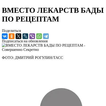
ВМЕСТО ЛЕКАРСТВ БАДЫ
ПО РЕЦЕПТАМ
Поделиться
Подписаться на обновления
ФОТО: ДМИТРИЙ РОГУЛИН/ТАСС