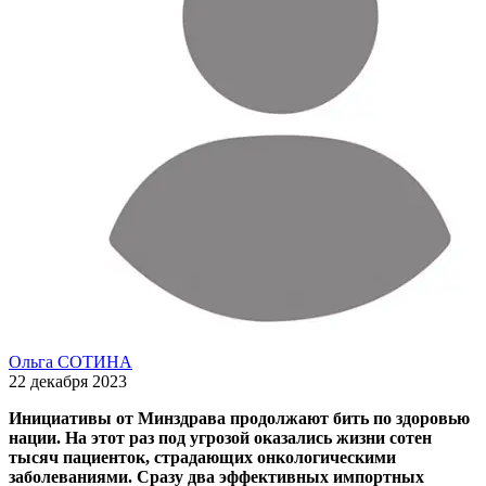
Ольга СОТИНА
22 декабря 2023
Инициативы от Минздрава продолжают бить по здоровью
нации. На этот раз под угрозой оказались жизни сотен
тысяч пациенток, страдающих онкологическими
заболеваниями. Сразу два эффективных импортных