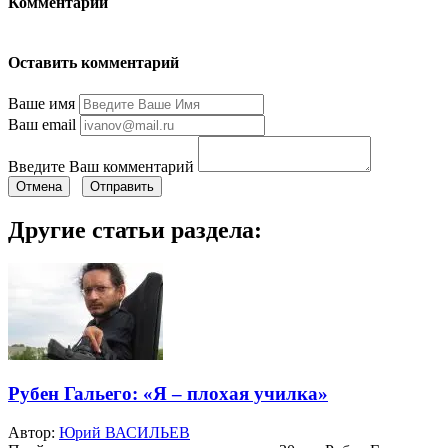
Комментарии
Оставить комментарий
Ваше имя
Ваш email
Введите Ваш комментарий
Отмена
Отправить
Другие статьи раздела:
Рубен Гальего: «Я – плохая училка»
Автор:
Юрий ВАСИЛЬЕВ