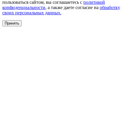
пользоваться сайтом, вы соглашаетесь с
политикой
конфиденциальности
, а также даете согласие на
обработку
своих персональных данных.
Принять