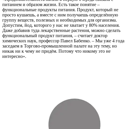
питанием и образом жизни. Есть такое понятие –
функциональные продукты питания. Продукт, который не
просто кушаешь, а вместе с ним получаешь определённую
группу веществ, полезных и необходимых для организма.
Допустим, йод, которого у нас не хватает у 80% населения.
Даже добавив туда лекарственные растения, можно сделать
функциональный продукт питания, – считает доктор
химических наук, профессор Павел Бабенко. – Мы уже 4 года
заседаем в Торгово-промышленной палате на эту тему, но
никак ни к чему не придём. Потому что никому это не
интересно».