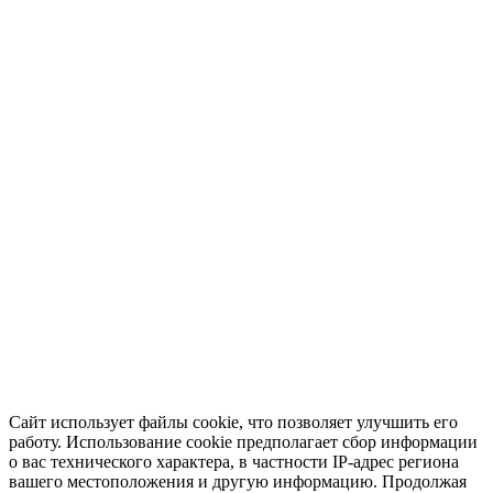
Сайт использует файлы cookie, что позволяет улучшить его
работу. Использование cookie предполагает сбор информации
о вас технического характера, в частности IP-адрес региона
вашего местоположения и другую информацию. Продолжая