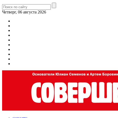
Четверг, 06 августа 2026