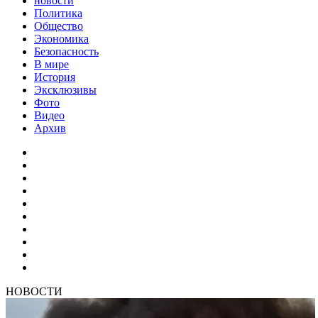
новости
Политика
Общество
Экономика
Безопасность
В мире
История
Эксклюзивы
Фото
Видео
Архив
НОВОСТИ