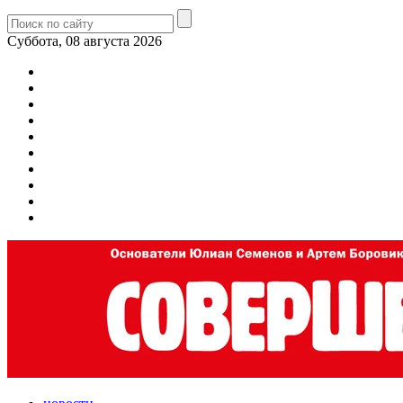
Суббота, 08 августа 2026