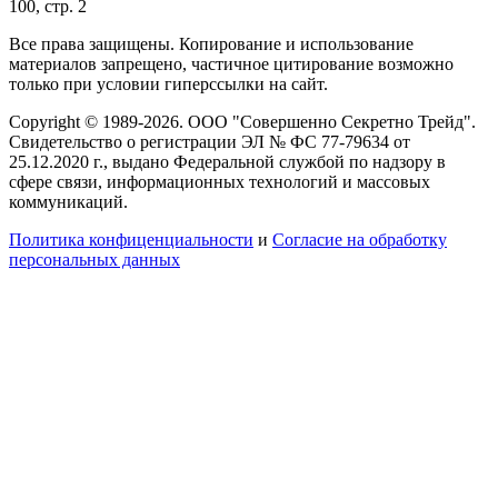
100, стр. 2
Все права защищены. Копирование и использование
материалов запрещено, частичное цитирование возможно
только при условии гиперссылки на сайт.
Copyright © 1989-2026. ООО "Совершенно Секретно Трейд".
Свидетельство о регистрации ЭЛ № ФС 77-79634 от
25.12.2020 г., выдано Федеральной службой по надзору в
сфере связи, информационных технологий и массовых
коммуникаций.
Политика конфиценциальности
и
Согласие на обработку
персональных данных