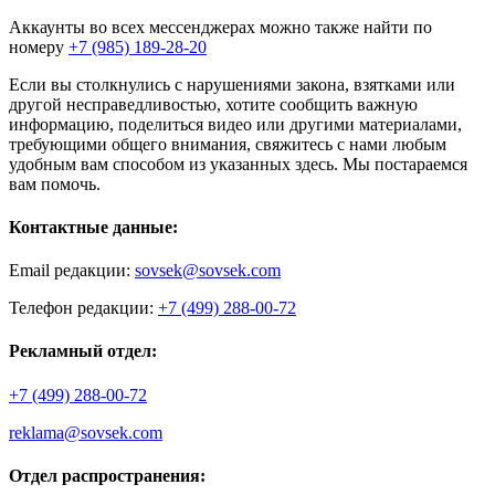
Аккаунты во всех мессенджерах можно также найти по
номеру
+7 (985) 189-28-20
Если вы столкнулись с нарушениями закона, взятками или
другой несправедливостью, хотите сообщить важную
информацию, поделиться видео или другими материалами,
требующими общего внимания, свяжитесь с нами любым
удобным вам способом из указанных здесь. Мы постараемся
вам помочь.
Контактные данные:
Email редакции:
sovsek@sovsek.com
Телефон редакции:
+7 (499) 288-00-72
Рекламный отдел:
+7 (499) 288-00-72
reklama@sovsek.com
Отдел распространения: