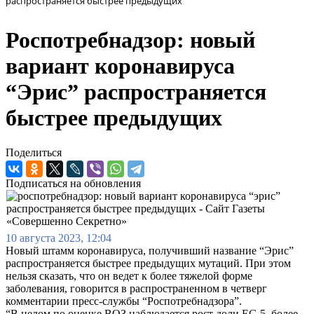
распространяется быстрее предыдущих
Роспотребнадзор: новый
вариант коронавируса
“Эрис” распространяется
быстрее предыдущих
Поделиться
Подписаться на обновления
10 августа 2023, 12:04
Новый штамм коронавируса, получивший название “Эрис”
распространяется быстрее предыдущих мутаций. При этом
нельзя сказать, что он ведет к более тяжелой форме
заболевания, говорится в распространенном в четверг
комментарии пресс-службы “Роспотребнадзора”.
“В целом по оценке ВОЗ наблюдается рост доли EG.5, более