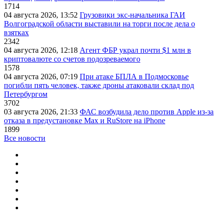
1714
04 августа 2026, 13:52
Грузовики экс-начальника ГАИ
Волгоградской области выставили на торги после дела о
взятках
2342
04 августа 2026, 12:18
Агент ФБР украл почти $1 млн в
криптовалюте со счетов подозреваемого
1578
04 августа 2026, 07:19
При атаке БПЛА в Подмосковье
погибли пять человек, также дроны атаковали склад под
Петербургом
3702
03 августа 2026, 21:33
ФАС возбудила дело против Apple из-за
отказа в предустановке Max и RuStore на iPhone
1899
Все новости