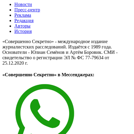
Новости
Пресс-центр
Реклама
Редакция
Авторы
История
«Совершенно Секретно» - международное издание
журналистских расследований. Издаётся с 1989 года.
Основатели - Юлиан Семёнов и Артём Боровик. CМИ -
свидетельство о регистрации ЭЛ № ФС 77-79634 от
25.12.2020 г.
«Совершенно Секретно» в Мессенджерах: