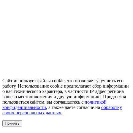
Сайт использует файлы cookie, что позволяет улучшить его
работу. Использование cookie предполагает сбор информации
о вас технического характера, в частности IP-адрес региона
вашего местоположения и другую информацию. Продолжая
пользоваться сайтом, вы соглашаетесь с
политикой
конфиденциальности
, а также даете согласие на
обработку
своих персональных данных.
Принять