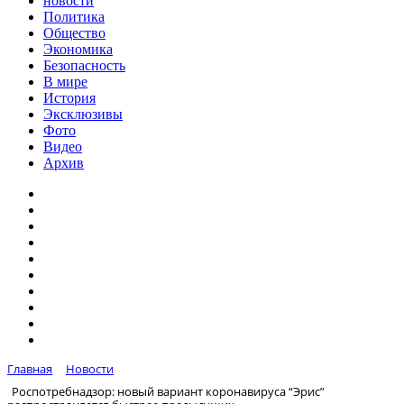
новости
Политика
Общество
Экономика
Безопасность
В мире
История
Эксклюзивы
Фото
Видео
Архив
Главная
Новости
Роспотребнадзор: новый вариант коронавируса “Эрис”