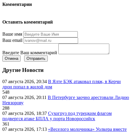
Комментарии
Оставить комментарий
Ваше имя
Ваш email
Введите Ваш комментарий
Отмена
Отправить
Другие Новости
07 августа 2026, 20:34
В Ялте БЭК атаковал пляж, в Керчи
дрон попал в жилой дом
548
07 августа 2026, 20:11
В Петербурге заочно арестовали Лидию
Невзорову
288
07 августа 2026, 18:37
Сухогруз под турецким флагом
подвергся атаке БПЛА у порта Новороссийск
361
07 августа 2026, 17:13
«Веселого молочника» Уолкера вместе