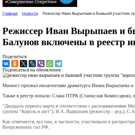
Главная
Новости
Режиссер Иван Вырыпаев и бывший участник гр
Режиссер Иван Вырыпаев и б
Балунов включены в реестр и
Поделиться
Подписаться на обновления
Минюст признал иноагентами драматурга Ивана Вырыпаева и 
Также в реестр попали: Слава ПТРК (Станислав Комиссаров), 
"Двадцать первого марта в соответствии с распоряжениями М
группы "Король и шут"), И.А. Вырыпаев (режиссер – ред.), С.А
Как отмечается, все они, в частности, участвовали в распрос
Вооруженных сил РФ.