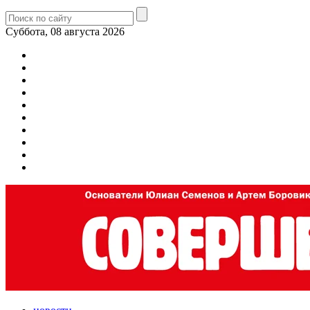
Суббота, 08 августа 2026