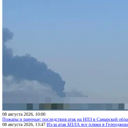
08 августа 2026, 10:00
Пожары и раненые: последствия атак на НПЗ в Самарской обла
08 августа 2026, 13:47
Из-за атак БПЛА все пляжи в Геленджик